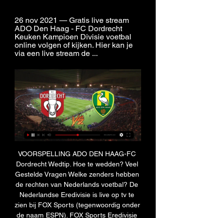
26 nov 2021 — Gratis live stream 
ADO Den Haag - FC Dordrecht 
Keuken Kampioen Divisie voetbal 
online volgen of kijken. Hier kan je 
via een live stream de ...
VOORSPELLING ADO DEN HAAG-FC 
Dordrecht Wedtip. Hoe te wedden? Veel 
Gestelde Vragen Welke zenders hebben 
de rechten van Nederlands voetbal? De 
Nederlandse Eredivisie is live op tv te 
zien bij FOX Sports (tegenwoordig onder 
de naam ESPN). FOX Sports Eredivisie 