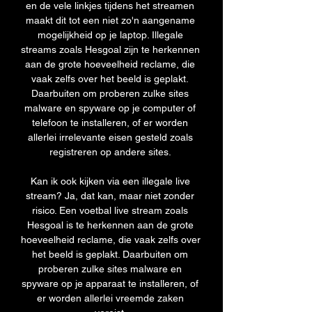
en de vele linkjes tijdens het streamen 
maakt dit tot een niet zo'n aangename 
mogelijkheid op je laptop. Illegale 
streams zoals Hesgoal zijn te herkennen 
aan de grote hoeveelheid reclame, die 
vaak zelfs over het beeld is geplakt. 
Daarbuiten om proberen zulke sites 
malware en spyware op je computer of 
telefoon te installeren, of er worden 
allerlei irrelevante eisen gesteld zoals 
registreren op andere sites. 

Kan ik ook kijken via een illegale live 
stream? Ja, dat kan, maar niet zonder 
risico. Een voetbal live stream zoals 
Hesgoal is te herkennen aan de grote 
hoeveelheid reclame, die vaak zelfs over 
het beeld is geplakt. Daarbuiten om 
proberen zulke sites malware en 
spyware op je apparaat te installeren, of 
er worden allerlei vreemde zaken 