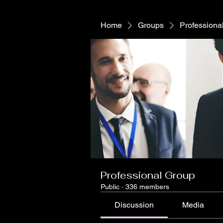
Home
Groups
Professiona
Professional Group
Public
·
336 members
Discussion
Media