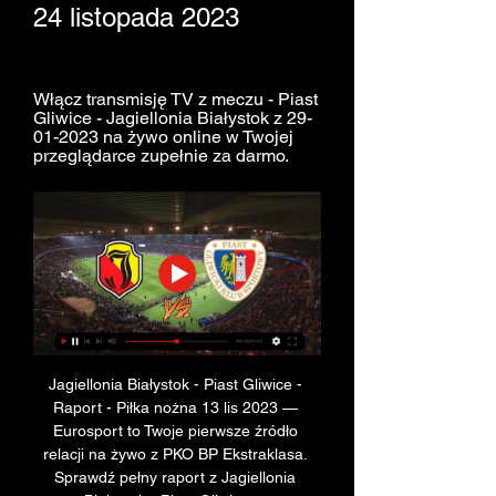
24 listopada 2023
Włącz transmisję TV z meczu - Piast 
Gliwice - Jagiellonia Białystok z 29-
01-2023 na żywo online w Twojej 
przeglądarce zupełnie za darmo.
Jagiellonia Białystok - Piast Gliwice - 
Raport - Piłka nożna 13 lis 2023 — 
Eurosport to Twoje pierwsze źródło 
relacji na żywo z PKO BP Ekstraklasa. 
Sprawdź pełny raport z Jagiellonia 