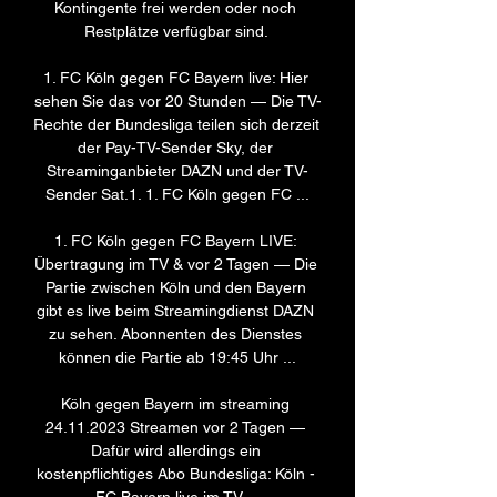
Kontingente frei werden oder noch 
Restplätze verfügbar sind. 

1. FC Köln gegen FC Bayern live: Hier 
sehen Sie das vor 20 Stunden — Die TV-
Rechte der Bundesliga teilen sich derzeit 
der Pay-TV-Sender Sky, der 
Streaminganbieter DAZN und der TV-
Sender Sat.1. 1. FC Köln gegen FC ...

1. FC Köln gegen FC Bayern LIVE: 
Übertragung im TV & vor 2 Tagen — Die 
Partie zwischen Köln und den Bayern 
gibt es live beim Streamingdienst DAZN 
zu sehen. Abonnenten des Dienstes 
können die Partie ab 19:45 Uhr ...

Köln gegen Bayern im streaming 
24.11.2023 Streamen vor 2 Tagen — 
Dafür wird allerdings ein 
kostenpflichtiges Abo Bundesliga: Köln - 