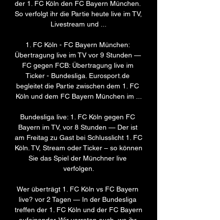
der 1. FC Köln den FC Bayern München. 
So verfolgt ihr die Partie heute live im TV, 
Livestream und ...

1. FC Köln - FC Bayern München: 
Übertragung live im TV vor 9 Stunden — 
FC gegen FCB: Übertragung live im 
Ticker - Bundesliga. Eurosport.de 
begleitet die Partie zwischen dem 1. FC 
Köln und dem FC Bayern München im ...

Bundesliga live: 1. FC Köln gegen FC 
Bayern im TV, vor 8 Stunden — Der ist 
am Freitag zu Gast bei Schlusslicht 1. FC 
Köln. TV, Stream oder Ticker – so können 
Sie das Spiel der Münchner live 
verfolgen.

Wer überträgt 1. FC Köln vs FC Bayern 
live? vor 2 Tagen — In der Bundesliga 
treffen der 1. FC Köln und der FC Bayern 