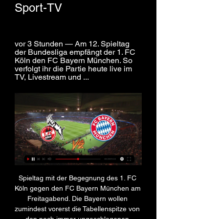
Sport-TV
vor 3 Stunden — Am 12. Spieltag 
der Bundesliga empfängt der 1. FC 
Köln den FC Bayern München. So 
verfolgt ihr die Partie heute live im 
TV, Livestream und ...
Spieltag mit der Begegnung des 1. FC 
Köln gegen den FC Bayern München am 
Freitagabend. Die Bayern wollen 
zumindest vorerst die Tabellenspitze von 