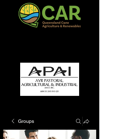
QCAR Burdekin Show
Fun for all to Enjoy!
Groups