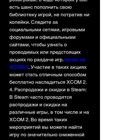
есть шанс пополнить свою 
библиотеку игрой, не потратив ни 
копейки. Следите за 
социальными сетями, игровыми 
форумами и официальными 
сайтами, чтобы узнать о 
проводимых или предстоящих 
акциях по раздаче игр. 
купон на 
XCOM 2
. Участие в таких акциях 
может стать отличным способом 
бесплатно насладиться XCOM 2.
4. Распродажи и скидки в Steam:
В Steam часто проводятся 
распродажи и скидки на 
различные игры, в том числе и на 
XCOM 2. Во время таких 
мероприятий вы можете найти 
игру по значительно сниженной 