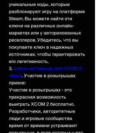
уникальные коды, которые 
разблокируют игру на платформе 
Steam. Вы можете найти эти 
ключи на различных онлайн-
маркетах или у авторизованных 
реселлеров. Убедитесь, что вы 
покупаете ключ в надежных 
источниках, чтобы гарантировать 
его легитимность.
3. 
ключи активации для XCOM 2 
steam
. Участие в розыгрышах 
призов:
Участие в розыгрышах - это 
прекрасная возможность 
выиграть XCOM 2 бесплатно. 
Разработчики, авторитетные 
люди и игровые сообщества 
время от времени устраивают 
розыгрыши, в ходе которых у вас 