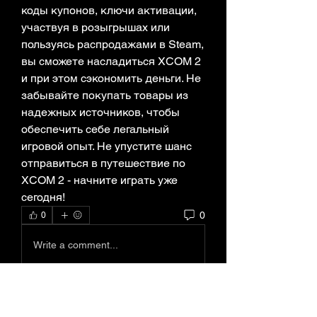
коды купонов, ключи активации, 
участвуя в розыгрышах или 
пользуясь распродажами в Steam, 
вы сможете насладиться XCOM 2 
и при этом сэкономить деньги. Не 
забывайте покупать товары из 
надежных источников, чтобы 
обеспечить себе легальный 
игровой опыт. Не упустите шанс 
отправиться в путешествие по 
XCOM 2 - начните играть уже 
сегодня!
0
0
Write a comment...
About