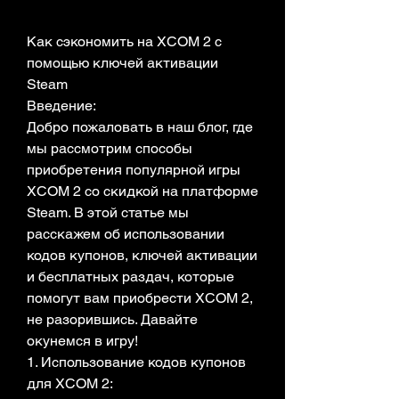
Как сэкономить на XCOM 2 с 
помощью ключей активации 
Steam
Введение:
Добро пожаловать в наш блог, где 
мы рассмотрим способы 
приобретения популярной игры 
XCOM 2 со скидкой на платформе 
Steam. В этой статье мы 
расскажем об использовании 
кодов купонов, ключей активации 
и бесплатных раздач, которые 
помогут вам приобрести XCOM 2, 
не разорившись. Давайте 
окунемся в игру!
1. Использование кодов купонов 
для XCOM 2: