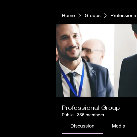
Home
Groups
Professiona
Professional Group
Public
·
336 members
Discussion
Media