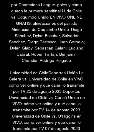
por Champions League: goles y cómo 
quedó la primera semifinal U. de Chile 
vs. Coquimbo Unido EN VIVO ONLINE 
GRATIS: alineaciones del partido 
Alineación de Coquimbo Unido: Diego 
Sánchez; Dylan Escobar, Salvador 
Sánchez, Diego Carrasco, Juan Cornejo; 
Dylan Glaby, Sebastián Galani; Luciano 
Cabral, Rubén Farfán, Benjamín 
Chandía; Rodrigo Holgado. 

Universidad de ChileDeportes Unión La 
Calera vs. Universidad de Chile en VIVO: 
cómo ver online y qué canal lo transmite 
por TV 25 de agosto 2023 Deportes 
Universidad de Chile vs. Curicó Unido en 
VIVO: cómo ver online y qué canal lo 
transmite por TV 14 de agosto 2023 
Universidad de Chile vs. O’Higgins en 
VIVO: cómo ver online y qué canal lo 
transmite por TV 07 de agosto 2023 