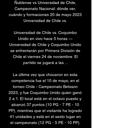
Ñublense vs Universidad de Chile, 
Campeonato Nacional: dónde ver, 
cuándo y formaciones 20 de mayo 2023 
Universidad de Chile vs. 

Universidad de Chile vs. Coquimbo 
Unido en vivo hace 5 horas — 
Universidad de Chile y Coquimbo Unido 
se enfrentarán por Primera División de 
Chile el viernes 24 de noviembre. El 
partido se jugará a las ...

La última vez que chocaron en esta 
competencia fue el 10 de mayo, en el 
torneo Chile - Campeonato Betsson 
2023, y fue Coquimbo Unido quien ganó 
2 a 1. El local está en el octavo puesto y 
alcanzó 37 puntos (10 PG - 7 PE - 10 
PP), mientras que el visitante ha logrado 
41 unidades y está en el sexto lugar en 
el campeonato (12 PG - 5 PE - 10 PP). 
