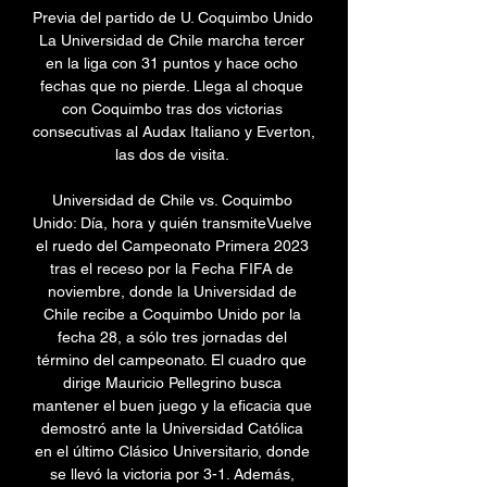
Previa del partido de U. Coquimbo Unido 
La Universidad de Chile marcha tercer 
en la liga con 31 puntos y hace ocho 
fechas que no pierde. Llega al choque 
con Coquimbo tras dos victorias 
consecutivas al Audax Italiano y Everton, 
las dos de visita. 

Universidad de Chile vs. Coquimbo 
Unido: Día, hora y quién transmiteVuelve 
el ruedo del Campeonato Primera 2023 
tras el receso por la Fecha FIFA de 
noviembre, donde la Universidad de 
Chile recibe a Coquimbo Unido por la 
fecha 28, a sólo tres jornadas del 
término del campeonato. El cuadro que 
dirige Mauricio Pellegrino busca 
mantener el buen juego y la eficacia que 
demostró ante la Universidad Católica 
en el último Clásico Universitario, donde 
se llevó la victoria por 3-1. Además, 