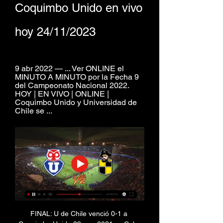
Coquimbo Unido en vivo 
hoy 24/11/2023
9 abr 2022 — ... Ver ONLINE el 
MINUTO A MINUTO por la Fecha 9 
del Campeonato Nacional 2022. 
HOY | EN VIVO | ONLINE | 
Coquimbo Unido y Universidad de 
Chile se ...
FINAL: U de Chile venció 0-1 a 