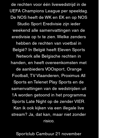
de rechten voor één livewedstrijd in de 
UEFA Champions League per speeldag. 
De NOS heeft de WK en EK en op NOS 
Studio Sport Eredivisie zijn ieder 
weekend alle samenvattingen van de 
eredivisie op tv te zien. Welke zenders 
hebben de rechten van voetbal in 
België? In België heeft Eleven Sports 
Network alle Belgische rechten in 
handen, en heeft overeenkomsten met 
de aanbieders VOOsport, Orange 
Football, TV Vlaanderen, Proximus All 
Sports en Telenet Play Sports en de 
samenvattingen van de wedstrijden uit 
1A worden getoond in het programma 
Sports Late Night op de zender VIER. 
Kan ik ook kijken via een illegale live 
stream? Ja, dat kan, maar niet zonder 
risico. 

Sportclub Cambuur 21 november 