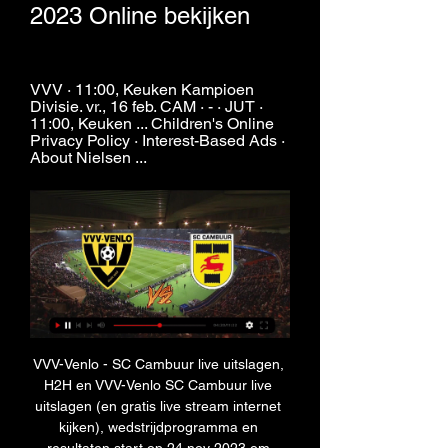
2023 Online bekijken
VVV · 11:00, Keuken Kampioen 
Divisie. vr., 16 feb. CAM · - · JUT · 
11:00, Keuken ... Children's Online 
Privacy Policy · Interest-Based Ads · 
About Nielsen ...
VVV-Venlo - SC Cambuur live uitslagen, 
H2H en VVV-Venlo SC Cambuur live 
uitslagen (en gratis live stream internet 
kijken), wedstrijdprogramma en 