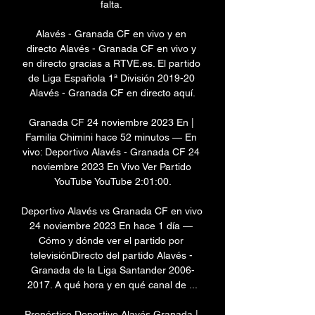
falta. 

Alavés - Granada CF en vivo y en 
directo Alavés - Granada CF en vivo y 
en directo gracias a RTVE.es. El partido 
de Liga Española 1ª División 2019-20 
Alavés - Granada CF en directo aquí.

Granada CF 24 noviembre 2023 En | 
Familia Chimini hace 52 minutos — En 
vivo: Deportivo Alavés - Granada CF 24 
noviembre 2023 En Vivo Ver Partido 
YouTube YouTube 2:01:00.

Deportivo Alavés vs Granada CF en vivo 
24 noviembre 2023 En hace 1 día — 
Cómo y dónde ver el partido por 
televisiónDirecto del partido Alavés - 
Granada de la Liga Santander 2006-
2017. A qué hora y en qué canal de ...

Pronóstico Deportivo Alavés Granada | 