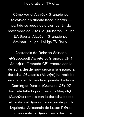
hoy gratis en TV el ...

Cómo ver el Alavés - Granada por 
televisión en directo hace 7 horas — 
partido se juega este viernes, 24 de 
noviembre de 2023. 21,00 horas: LaLiga 
EA Sports. Alavés – Granada por 
Movistar LaLiga, LaLiga TV Bar y ...

Asistencia de Roberto Soldado. 
�Gooooool! Alav�s 0, Granada CF 1. 
Anto�in (Granada CF) remate con la 
derecha desde muy cerca a la escuadra 
derecha. 26 Joselu (Alav�s) ha recibido 
una falta en la banda izquierda. Falta de 
Domingos Duarte (Granada CF). 27 
Remate fallado por Lisandro Magall�n 
(Alav�s) remate con la derecha desde 
el centro del �rea que se pierde por la 
izquierda. Asistencia de Lucas P�rez 
con un centro al �rea tras botar una 