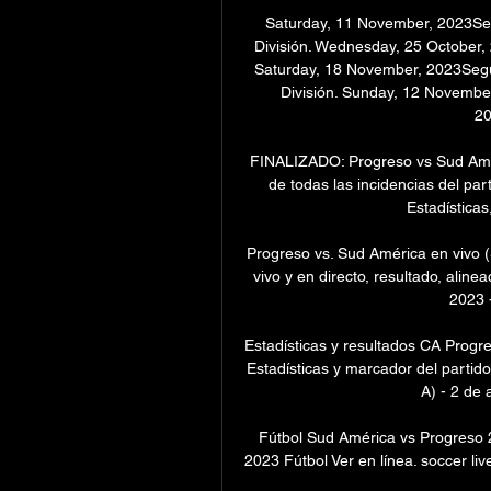
Saturday, 11 November, 2023Seg
División. Wednesday, 25 October,
Saturday, 18 November, 2023Segu
División. Sunday, 12 Novembe
20
FINALIZADO: Progreso vs Sud Amér
de todas las incidencias del pa
Estadísticas,
Progreso vs. Sud América en vivo 
vivo y en directo, resultado, aline
2023 -
Estadísticas y resultados CA Progr
Estadísticas y marcador del parti
A) - 2 de 
Fútbol Sud América vs Progreso 
2023 Fútbol Ver en línea. soccer liv