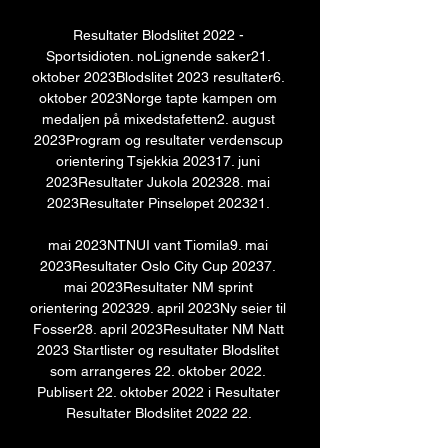
Resultater Blodslitet 2022 - 
Sportsidioten. noLignende saker21. 
oktober 2023Blodslitet 2023 resultater6. 
oktober 2023Norge tapte kampen om 
medaljen på mixedstafetten2. august 
2023Program og resultater verdenscup 
orientering Tsjekkia 202317. juni 
2023Resultater Jukola 202328. mai 
2023Resultater Pinseløpet 202321. 

mai 2023NTNUI vant Tiomila9. mai 
2023Resultater Oslo City Cup 20237. 
mai 2023Resultater NM sprint 
orientering 202329. april 2023Ny seier til 
Fosser28. april 2023Resultater NM Natt 
2023 Startlister og resultater Blodslitet 
som arrangeres 22. oktober 2022. 
Publisert 22. oktober 2022 i Resultater 
Resultater Blodslitet 2022 22. 
