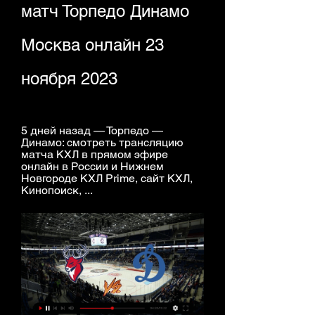
матч Торпедо Динамо 
Москва онлайн 23 
ноября 2023
5 дней назад — Торпедо — 
Динамо: смотреть трансляцию 
матча КХЛ в прямом эфире 
онлайн в России и Нижнем 
Новгороде КХЛ Prime, сайт КХЛ, 
Кинопоиск, ...