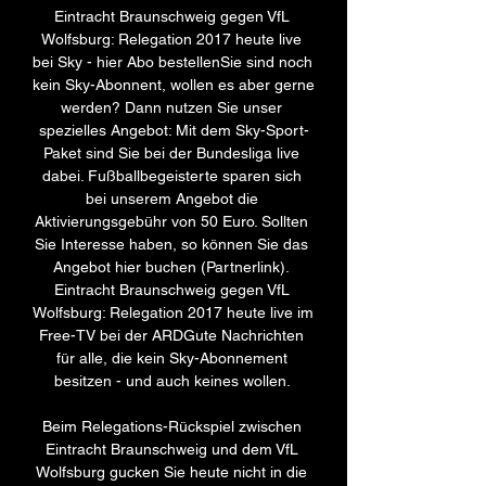
Eintracht Braunschweig gegen VfL 
Wolfsburg: Relegation 2017 heute live 
bei Sky - hier Abo bestellenSie sind noch 
kein Sky-Abonnent, wollen es aber gerne 
werden? Dann nutzen Sie unser 
spezielles Angebot: Mit dem Sky-Sport-
Paket sind Sie bei der Bundesliga live 
dabei. Fußballbegeisterte sparen sich 
bei unserem Angebot die 
Aktivierungsgebühr von 50 Euro. Sollten 
Sie Interesse haben, so können Sie das 
Angebot hier buchen (Partnerlink). 
Eintracht Braunschweig gegen VfL 
Wolfsburg: Relegation 2017 heute live im 
Free-TV bei der ARDGute Nachrichten 
für alle, die kein Sky-Abonnement 
besitzen - und auch keines wollen. 

Beim Relegations-Rückspiel zwischen 
Eintracht Braunschweig und dem VfL 
Wolfsburg gucken Sie heute nicht in die 