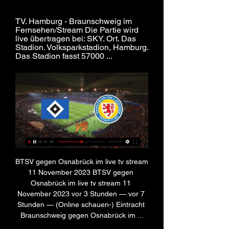
TV. Hamburg - Braunschweig im 
Fernsehen/Stream Die Partie wird 
live übertragen bei: SKY. Ort. Das 
Stadion. Volksparkstadion, Hamburg. 
Das Stadion fasst 57000 ...
BTSV gegen Osnabrück im live tv stream 
11 November 2023 BTSV gegen 
Osnabrück im live tv stream 11 
November 2023 vor 3 Stunden — vor 7 
Stunden — (Online schauen-) Eintracht 
Braunschweig gegen Osnabrück im ...
