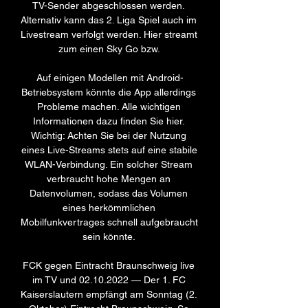
TV-Sender abgeschlossen werden. 
Alternativ kann das 2. Liga Spiel auch im 
Livestream verfolgt werden. Hier streamt 
zum einen Sky Go bzw. 

Auf einigen Modellen mit Android-
Betriebsystem könnte die App allerdings 
Probleme machen. Alle wichtigen 
Informationen dazu finden Sie hier. 
Wichtig: Achten Sie bei der Nutzung 
eines Live-Streams stets auf eine stabile 
WLAN-Verbindung. Ein solcher Stream 
verbraucht hohe Mengen an 
Datenvolumen, sodass das Volumen 
eines herkömmlichen 
Mobilfunkvertrages schnell aufgebraucht 
sein könnte. 

FCK gegen Eintracht Braunschweig live 
im TV und 02.10.2022 — Der 1. FC 
Kaiserslautern empfängt am Sonntag (2. 