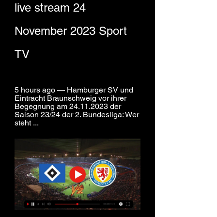
live stream 24 
November 2023 Sport 
TV
5 hours ago — Hamburger SV und 
Eintracht Braunschweig vor ihrer 
Begegnung am 24.11.2023 der 
Saison 23/24 der 2. Bundesliga: Wer 
steht ...