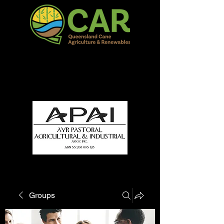
QCAR Burdekin Show
Fun for all to Enjoy!
Groups