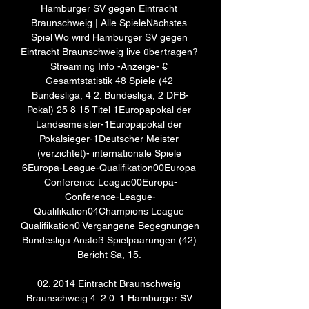
Hamburger SV gegen Eintracht 
Braunschweig | Alle SpieleNächstes 
Spiel Wo wird Hamburger SV gegen 
Eintracht Braunschweig live übertragen? 
Streaming Info -Anzeige- € 
Gesamtstatistik 48 Spiele (42 
Bundesliga, 4 2. Bundesliga, 2 DFB-
Pokal) 25 8 15 Titel 1Europapokal der 
Landesmeister-1Europapokal der 
Pokalsieger-1Deutscher Meister 
(verzichtet)- internationale Spiele 
6Europa-League-Qualifikation00Europa 
Conference League00Europa-
Conference-League-
Qualifikation04Champions League 
Qualifikation0 Vergangene Begegnungen 
Bundesliga Anstoß Spielpaarungen (42) 
Bericht Sa, 15. 

02. 2014 Eintracht Braunschweig 
Braunschweig 4: 2 0: 1 Hamburger SV 