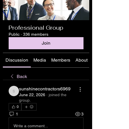
Professional Group
Public
·
336 members
Join
Discussion
Media
Members
About
Back
sunshinecontractors6969
sunshinecontractors6969
June 22, 2026
·
joined the
group.
0
1
3
Write a comment...