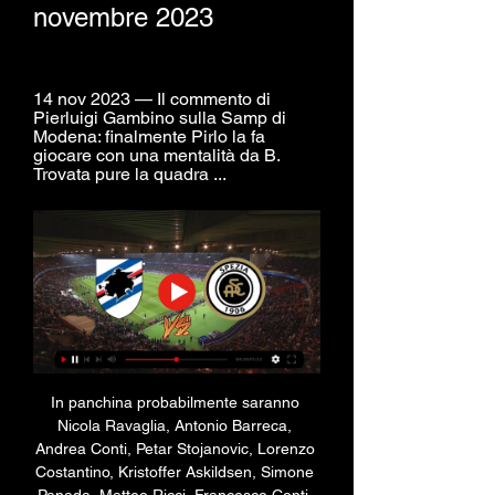
novembre 2023
14 nov 2023 — Il commento di 
Pierluigi Gambino sulla Samp di 
Modena: finalmente Pirlo la fa 
giocare con una mentalità da B. 
Trovata pure la quadra ...
In panchina probabilmente saranno 
Nicola Ravaglia, Antonio Barreca, 
Andrea Conti, Petar Stojanovic, Lorenzo 
Costantino, Kristoffer Askildsen, Simone 