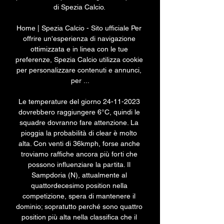
di Spezia Calcio. 

Home | Spezia Calcio - Sito ufficiale Per 
offrire un'esperienza di navigazione 
ottimizzata e in linea con le tue 
preferenze, Spezia Calcio utilizza cookie 
per personalizzare contenuti e annunci, 
per ...

Le temperature del giorno 24-11-2023 
dovrebbero raggiungere 6°C, quindi le 
squadre dovranno fare attenzione. La 
pioggia la probabilità di clear è molto 
alta. Con venti di 36kmph, forse anche 
troviamo raffiche ancora più forti che 
possono influenziare la partita. Il 
Sampdoria (N), attualmente al 
quattordecesimo position nella 
competizione, spera di mantenere il 
dominio; sopratutto perché sono quattro 
position più alta nella classifica che il 