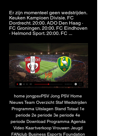
Er zijn momenteel geen wedstrijden. 
Keuken Kampioen Divisie. FC 
Dordrecht. 20:00. ADO Den Haag · 
FC Groningen. 20:00. FC Eindhoven 
· Helmond Sport. 20:00. FC ...
home jongpsvPSV Jong PSV Home 
Nieuws Team Overzicht Staf Wedstrijden 
Programma Uitslagen Stand Totaal 1e 
periode 2e periode 3e periode 4e 
periode Download Programma Agenda 
Video Kaartverkoop Vrouwen Jeugd 
FANclub Business Esports Foundation 