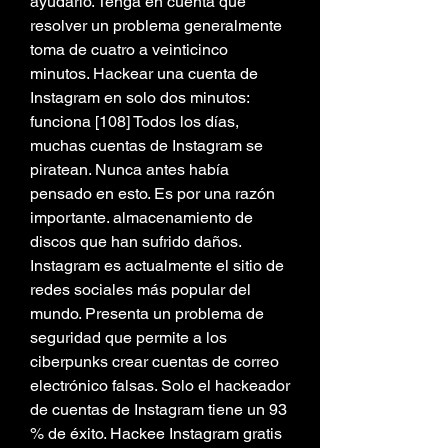
ayudarlo. Tenga en cuenta que 
resolver un problema generalmente 
toma de cuatro a veinticinco 
minutos. Hackear una cuenta de 
Instagram en solo dos minutos: 
funciona [108] Todos los días, 
muchas cuentas de Instagram se 
piratean. Nunca antes había 
pensado en esto. Es por una razón 
importante. almacenamiento de 
discos que han sufrido daños. 
Instagram es actualmente el sitio de 
redes sociales más popular del 
mundo. Presenta un problema de 
seguridad que permite a los 
ciberpunks crear cuentas de correo 
electrónico falsas. Solo el hackeador 
de cuentas de Instagram tiene un 93 
% de éxito. Hackee Instagram gratis 