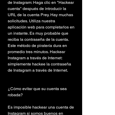
de Instagram: Haga clic en "Hackear 
cuenta" después de introducir la 
URL de la cuenta Prey. Hay muchas 
solicitudes. Utiliza nuestra 
aplicación web para completarlos en 
un instante. Es muy probable que 
reciba la contraseña de la cuenta. 
Este método de piratería dura en 
promedio tres minutos. Hackear 
Instagram a través de Internet: 
simplemente hackee la contraseña 
de Instagram a través de Internet.
¿Cómo evitar que su cuenta sea 
robada?
Es imposible hackear una cuenta de 
Instagram si somos buenos en 