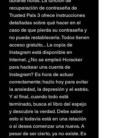
durante horas. La función de 
recuperación de contraseña de 
Trusted Pals 3 ofrece instrucciones 
detalladas sobre qué hacer en el 
caso de que pierda su contraseña y 
no pueda restablecerla. Todos tienen 
acceso gratuito... La copia de 
Instagram está disponible en 
Internet. ¿No se empleó Hcracker 
para hackear una cuenta de 
Instagram? Es hora de actuar 
correctamente; hazlo hoy para evitar 
la ansiedad, la depresión y el estrés. 
Y al final, cuando todo está 
terminado, busca el libro del espejo 
y descubre la verdad. Debe saber 
esto si todavía está en una relación 
o si desea comenzar una nueva. A 
pesar de ser cierto, ya no existe. Es 