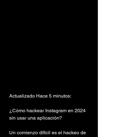
Actualizado Hace 5 minutos:  
¿Cómo hackear Instagram en 2024 
sin usar una aplicación?
Un comienzo difícil es el hackeo de 