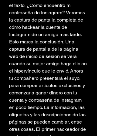
el texto. ¿Cómo encuentro mi 
contraseña de Instagram? Veremos 
la captura de pantalla completa de 
cómo hackear la cuenta de 
Instagram de un amigo más tarde. 
Esto marca la conclusión. Una 
captura de pantalla de la página 
web de inicio de sesión se verá 
cuando su mejor amigo haga clic en 
el hipervínculo que le envió. Ahora 
tu compañero presentará el suyo. 
para comprar artículos exclusivos y 
comenzar a ganar dinero con tu 
cuenta y contraseña de Instagram 
en poco tiempo. La información, las 
etiquetas y las descripciones de las 
páginas se pueden cambiar, entre 
otras cosas. El primer hackeador de 