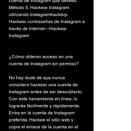
cuenta de Instagram que desees. 
Método 5. Hackear Instagram 
utilizando Instagramhackerp. 
Hackear contraseñas de Instagram a 
través de Internet—Hackear 
Instagram
¿Cómo obtener acceso an una 
cuenta de Instagram sin permiso?
No hay duda de que nunca 
consideró hackear una cuenta de 
Instagram antes de ser descubierto. 
Con esta herramienta en línea, lo 
lograrás fácilmente y rápidamente. 
Entra en la cuenta de Instagram 
preferida. Hackee el sitio web y 
copie el enlace de la cuenta en el 