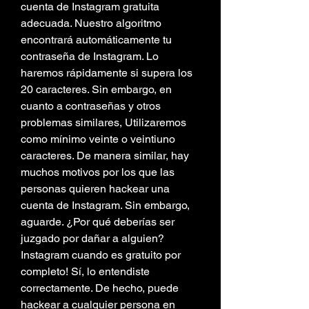
cuenta de Instagram gratuita 
adecuada. Nuestro algoritmo 
encontrará automáticamente tu 
contraseña de Instagram. Lo 
haremos rápidamente si supera los 
20 caracteres. Sin embargo, en 
cuanto a contraseñas y otros 
problemas similares, Utilizaremos 
como mínimo veinte o veintiuno 
caracteres. De manera similar, hay 
muchos motivos por los que las 
personas quieren hackear una 
cuenta de Instagram. Sin embargo, 
aguarde. ¿Por qué deberías ser 
juzgado por dañar a alguien? 
Instagram cuando es gratuito por 
completo! Sí, lo entendiste 
correctamente. De hecho, puede 
hackear a cualquier persona en 