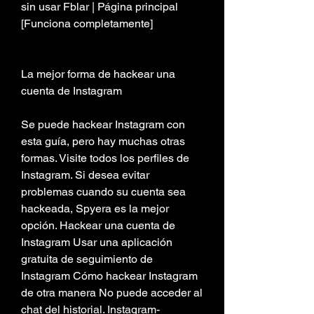
sin usar Fblar | Página principal 
[Funciona completamente]
La mejor forma de hackear una 
cuenta de Instagram
Se puede hackear Instagram con 
esta guía, pero hay muchas otras 
formas. Visite todos los perfiles de 
Instagram. Si desea evitar 
problemas cuando su cuenta sea 
hackeada, Spyera es la mejor 
opción. Hackear una cuenta de 
Instagram Usar una aplicación 
gratuita de seguimiento de 
Instagram Cómo hackear Instagram 
de otra manera No puede acceder al 
chat del historial. Instagram-