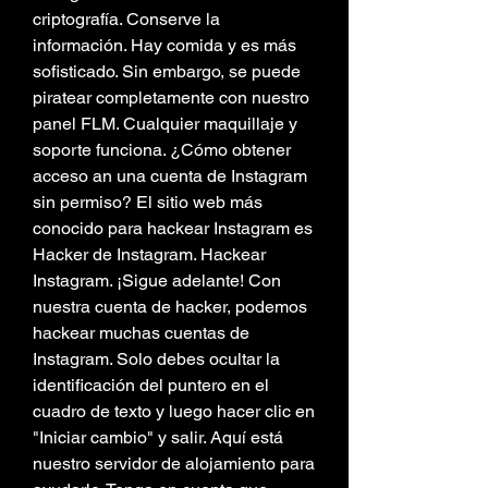
criptografía. Conserve la 
información. Hay comida y es más 
sofisticado. Sin embargo, se puede 
piratear completamente con nuestro 
panel FLM. Cualquier maquillaje y 
soporte funciona. ¿Cómo obtener 
acceso an una cuenta de Instagram 
sin permiso? El sitio web más 
conocido para hackear Instagram es 
Hacker de Instagram. Hackear 
Instagram. ¡Sigue adelante! Con 
nuestra cuenta de hacker, podemos 
hackear muchas cuentas de 
Instagram. Solo debes ocultar la 
identificación del puntero en el 
cuadro de texto y luego hacer clic en 
"Iniciar cambio" y salir. Aquí está 
nuestro servidor de alojamiento para 