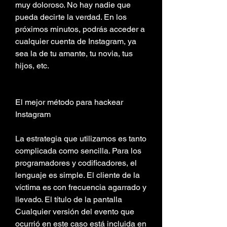
muy doloroso. No hay nadie que 
pueda decirte la verdad. En los 
próximos minutos, podrás acceder a 
cualquier cuenta de Instagram, ya 
sea la de tu amante, tu novia, tus 
hijos, etc. 
El mejor método para hackear 
Instagram
La estrategia que utilizamos es tanto 
complicada como sencilla. Para los 
programadores y codificadores, el 
lenguaje es simple. El cliente de la 
víctima es con frecuencia agarrado y 
llevado. El título de la pantalla 
Cualquier versión del evento que 
ocurrió en este caso está incluida en 