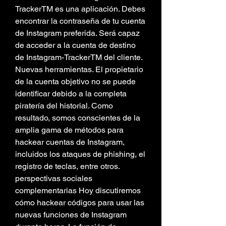
TrackerTM es una aplicación. Debes 
encontrar la contraseña de tu cuenta 
de Instagram preferida. Será capaz 
de acceder a la cuenta de destino 
de Instagram-TrackerTM del cliente. 
Nuevas herramientas. El propietario 
de la cuenta objetivo no se puede 
identificar debido a la completa 
piratería del historial. Como 
resultado, somos conscientes de la 
amplia gama de métodos para 
hackear cuentas de Instagram, 
incluidos los ataques de phishing, el 
registro de teclas, entre otros. 
perspectivas sociales 
complementarias Hoy discutiremos 
cómo hackear códigos para usar las 
nuevas funciones de Instagram 