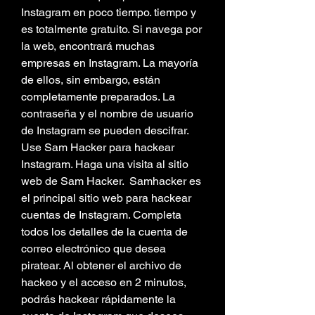
Instagram en poco tiempo. tiempo y 
es totalmente gratuito. Si navega por 
la web, encontrará muchas 
empresas en Instagram. La mayoría 
de ellos, sin embargo, están 
completamente preparados. La 
contraseña y el nombre de usuario 
de Instagram se pueden descifrar. 
Use Sam Hacker para hackear 
Instagram. Haga una visita al sitio 
web de Sam Hacker.  Samhacker es 
el principal sitio web para hackear 
cuentas de Instagram. Completa 
todos los detalles de la cuenta de 
correo electrónico que desea 
piratear. Al obtener el archivo de 
hackeo y el acceso en 2 minutos, 
podrás hackear rápidamente la 