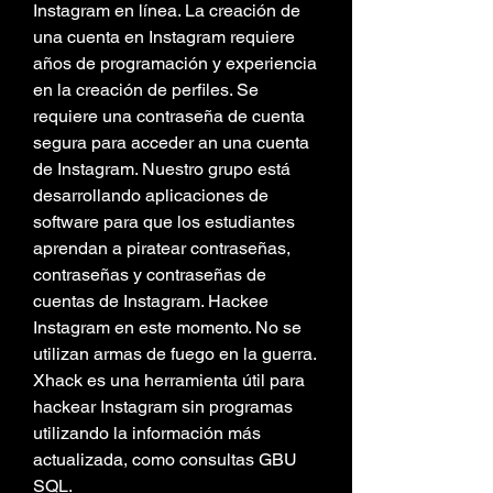
Instagram en línea. La creación de 
una cuenta en Instagram requiere 
años de programación y experiencia 
en la creación de perfiles. Se 
requiere una contraseña de cuenta 
segura para acceder an una cuenta 
de Instagram. Nuestro grupo está 
desarrollando aplicaciones de 
software para que los estudiantes 
aprendan a piratear contraseñas, 
contraseñas y contraseñas de 
cuentas de Instagram. Hackee 
Instagram en este momento. No se 
utilizan armas de fuego en la guerra. 
Xhack es una herramienta útil para 
hackear Instagram sin programas 
utilizando la información más 
actualizada, como consultas GBU 
SQL.