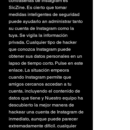
contraseñas de Instagram es 
SicZine. Es cierto que tomar 
medidas inteligentes de seguridad 
puede ayudarlo an administrar tanto 
su cuenta de Instagram como la 
tuya. Se vigila la información 
privada. Cualquier tipo de hacker 
que conozca Instagram puede 
obtener sus datos personales en un 
lapso de tiempo corto. Pulse en este 
enlace. La situación empeora 
cuando Instagram permite que 
amigos cercanos accedan a tu 
cuenta. incluyendo el contenido de 
datos que tiene y Nuestro equipo ha 
descubierto la mejor manera de 
hackear una cuenta de Instagram de 
inmediato, aunque puede parecer 
extremadamente difícil. cualquier 