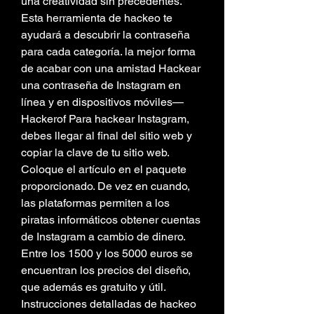
una creatividad sin precedentes. 
Esta herramienta de hackeo te 
ayudará a descubrir la contraseña 
para cada categoría. la mejor forma 
de acabar con una amistad Hackear 
una contraseña de Instagram en 
línea y en dispositivos móviles—
Hackerof Para hackear Instagram, 
debes llegar al final del sitio web y 
copiar la clave de tu sitio web. 
Coloque el artículo en el paquete 
proporcionado. De vez en cuando, 
las plataformas permiten a los 
piratas informáticos obtener cuentas 
de Instagram a cambio de dinero. 
Entre los 1500 y los 5000 euros se 
encuentran los precios del diseño, 
que además es gratuito y útil. 
Instrucciones detalladas de hackeo 