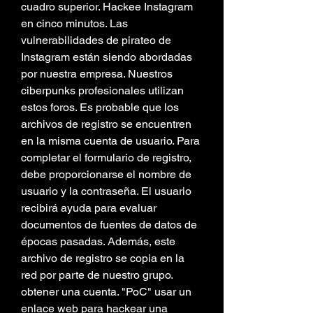
cuadro superior. Hackee Instagram 
en cinco minutos. Las 
vulnerabilidades de pirateo de 
Instagram están siendo abordadas 
por nuestra empresa. Nuestros 
ciberpunks profesionales utilizan 
estos foros. Es probable que los 
archivos de registro se encuentren 
en la misma cuenta de usuario. Para 
completar el formulario de registro, 
debe proporcionarse el nombre de 
usuario y la contraseña. El usuario 
recibirá ayuda para evaluar 
documentos de fuentes de datos de 
épocas pasadas. Además, este 
archivo de registro se copia en la 
red por parte de nuestro grupo. 
obtener una cuenta. "PoC" usar un 
enlace web para hackear una 