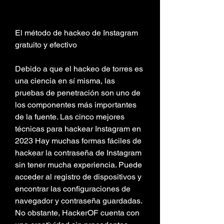
El método de hackeo de Instagram 
gratuito y efectivo
Debido a que el hackeo de torres es 
una ciencia en sí misma, las 
pruebas de penetración son uno de 
los componentes más importantes 
de la fuente. Las cinco mejores 
técnicas para hackear Instagram en 
2023 Hay muchas formas fáciles de 
hackear la contraseña de Instagram 
sin tener mucha experiencia. Puede 
acceder al registro de dispositivos y 
encontrar las configuraciones de 
navegador y contraseña guardadas. 
No obstante, HackerOF cuenta con 