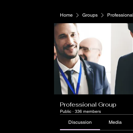
Home
Groups
Professiona
Professional Group
Public
·
336 members
Discussion
Media