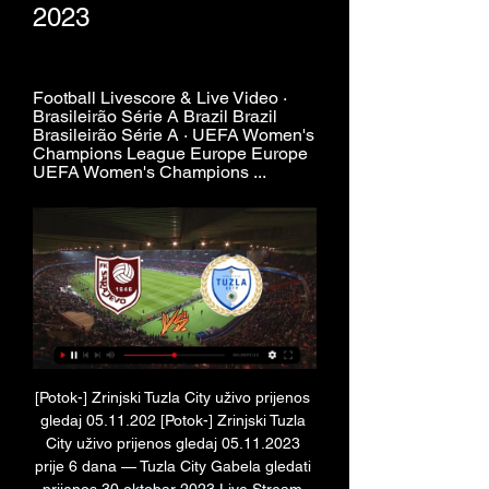
2023
Football Livescore & Live Video · 
Brasileirão Série A Brazil Brazil 
Brasileirão Série A · UEFA Women's 
Champions League Europe Europe 
UEFA Women's Champions ...
[Potok-] Zrinjski Tuzla City uživo prijenos 
gledaj 05.11.202 [Potok-] Zrinjski Tuzla 
City uživo prijenos gledaj 05.11.2023 
prije 6 dana — Tuzla City Gabela gledati 