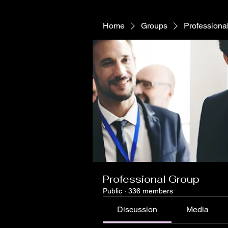
Home
Groups
Professiona
Professional Group
Public
·
336 members
Discussion
Media