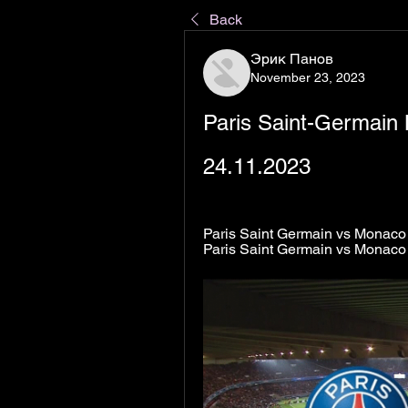
Back
Эрик Панов
November 23, 2023
Paris Saint-Germain 
24.11.2023
Paris Saint Germain vs Monaco pr
Paris Saint Germain vs Monaco 