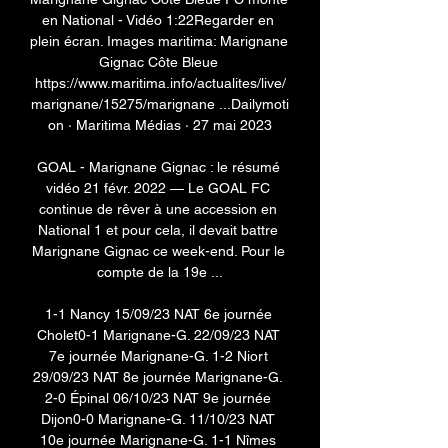
en National - Vidéo 1:22Regarder en 
plein écran. Images maritima: Marignane 
Gignac Côte Bleue 
https://www.maritima.info/actualites/live/
marignane/15275/marignane ...Dailymoti
on · Maritima Médias · 27 mai 2023

GOAL - Marignane Gignac : le résumé 
vidéo 21 févr. 2022 — Le GOAL FC 
continue de rêver à une accession en 
National 1 et pour cela, il devait battre 
Marignane Gignac ce week-end. Pour le 
compte de la 19e ...

1-1 Nancy 15/09/23 NAT 6e journée 
Cholet0-1 Marignane-G. 22/09/23 NAT 
7e journée Marignane-G. 1-2 Niort 
29/09/23 NAT 8e journée Marignane-G. 
2-0 Épinal 06/10/23 NAT 9e journée 
Dijon0-0 Marignane-G. 11/10/23 NAT 
10e journée Marignane-G. 1-1 Nîmes 