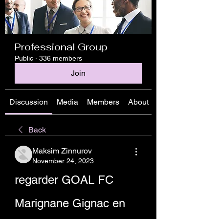
Professional Group
Public
·
336 members
Join
Discussion
Media
Members
About
Back
Maksim Zinnurov
November 24, 2023
regarder GOAL FC 
Marignane Gignac en 