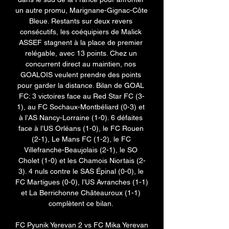
un autre promu, Marignane-Gignac-Côte 
Bleue. Restants sur deux revers 
consécutifs, les coéquipiers de Malick 
ASSEF stagnent à la place de premier 
relégable, avec 13 points. Chez un 
concurrent direct au maintien, nos 
GOALOIS veulent prendre des points 
pour garder la distance. Bilan de GOAL 
FC: 3 victoires face au Red Star FC (3-
1), au FC Sochaux-Montbéliard (0-3) et 
à l’AS Nancy-Lorraine (1-0). 6 défaites 
face à l’US Orléans (1-0), le FC Rouen 
(2-1), Le Mans FC (1-2), le FC 
Villefranche-Beaujolais (2-1), le SO 
Cholet (1-0) et les Chamois Niortais (2-
3). 4 nuls contre le SAS Épinal (0-0), le 
FC Martigues (0-0), l’US Avranches (1-1) 
et La Berrichonne Châteauroux (1-1) 
complètent ce bilan. 

FC Pyunik Yerevan 2 vs FC Mika Yerevan 