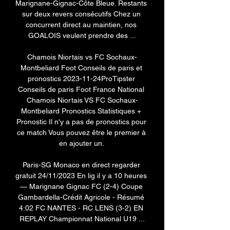
Marignane-Gignac-Côte Bleue. Restants 
sur deux revers consécutifs Chez un 
concurrent direct au maintien, nos 
GOALOIS veulent prendre des ...

Chamois Niortais vs FC Sochaux-
Montbeliard Foot Conseils de paris et 
pronostics 2023-11-24ProTipster 
Conseils de paris Foot France National 
Chamois Niortais VS FC Sochaux-
Montbeliard Pronostics Statistiques + 
Pronostic Il n'y a pas de pronostics pour 
ce match Vous pouvez être le premier à 
en ajouter un. 

Paris-SG Monaco en direct regarder 
gratuit 24/11/2023 En lig il y a 10 heures 
— Marignane Gignac FC (2-4) Coupe 
Gambardella-Crédit Agricole - Résumé 
4:02 FC NANTES - RC LENS (3-2) EN 
REPLAY Championnat National U19 ...
