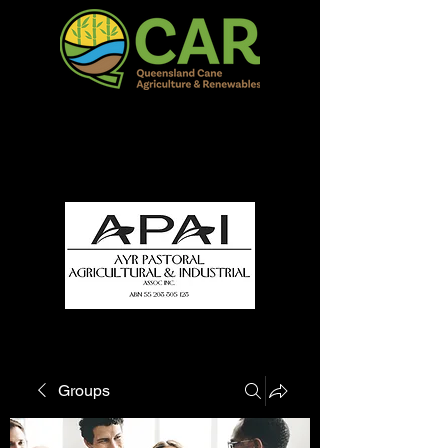
QCAR Burdekin Show
Fun for all to Enjoy!
Groups