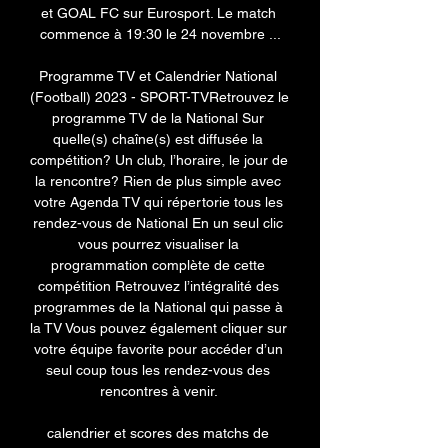
et GOAL FC sur Eurosport. Le match 
commence à 19:30 le 24 novembre ...

Programme TV et Calendrier National 
(Football) 2023 - SPORT-TVRetrouvez le 
programme TV de la National Sur 
quelle(s) chaîne(s) est diffusée la 
compétition? Un club, l’horaire, le jour de 
la rencontre? Rien de plus simple avec 
votre Agenda TV qui répertorie tous les 
rendez-vous de National En un seul clic 
vous pourrez visualiser la 
programmation complète de cette 
compétition Retrouvez l’intégralité des 
programmes de la National qui passe à 
la TV Vous pouvez également cliquer sur 
votre équipe favorite pour accéder d’un 
seul coup tous les rendez-vous des 
rencontres à venir. 

calendrier et scores des matchs de 