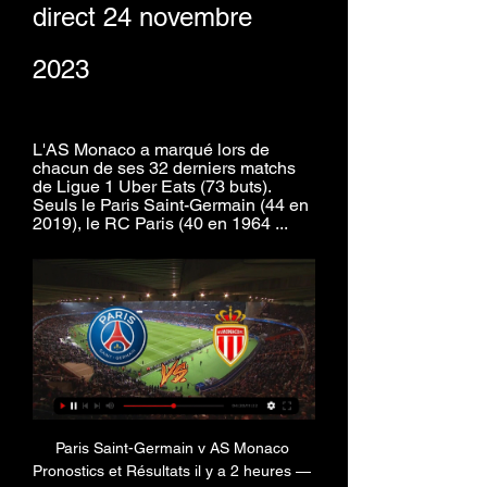
direct 24 novembre 
2023
L'AS Monaco a marqué lors de 
chacun de ses 32 derniers matchs 
de Ligue 1 Uber Eats (73 buts). 
Seuls le Paris Saint-Germain (44 en 
2019), le RC Paris (40 en 1964 ...
Paris Saint-Germain v AS Monaco 
Pronostics et Résultats il y a 2 heures — 