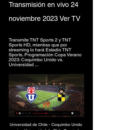
Transmisión en vivo 24 
noviembre 2023 Ver TV
Transmite TNT Sports 2 y TNT 
Sports HD, mientras que por 
streaming lo hará Estadio TNT 
Sports. Programación Copa Verano 
2023: Coquimbo Unido vs. 
Universidad ...
Universidad de Chile - Coquimbo Unido 