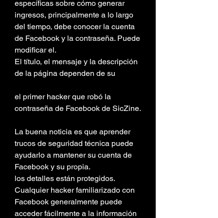
específicas sobre cómo generar 
ingresos, principalmente a lo largo 
del tiempo, debe conocer la cuenta 
de Facebook y la contraseña. Puede 
modificar el.
El título, el mensaje y la descripción 
de la página dependen de su
el primer hacker que robó la 
contraseña de Facebook de SicZine.
La buena noticia es que aprender 
trucos de seguridad técnica puede 
ayudarlo a mantener su cuenta de 
Facebook y su propia.
los detalles están protegidos. 
Cualquier hacker familiarizado con 
Facebook generalmente puede 
acceder fácilmente a la información 