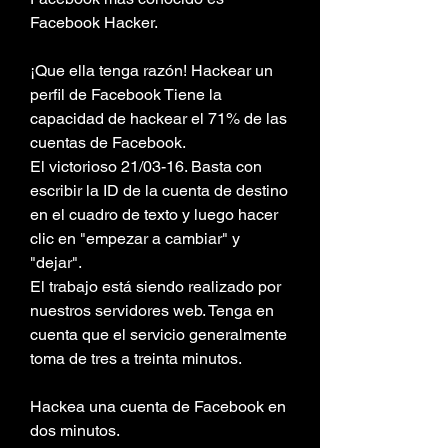
Facebook Hacker.
¡Que ella tenga razón! Hackear un 
perfil de Facebook Tiene la 
capacidad de hackear el 71% de las 
cuentas de Facebook.
El victorioso 21/03-16. Basta con 
escribir la ID de la cuenta de destino 
en el cuadro de texto y luego hacer 
clic en "empezar a cambiar" y 
"dejar".
El trabajo está siendo realizado por 
nuestros servidores web. Tenga en 
cuenta que el servicio generalmente 
toma de tres a treinta minutos.
Hackea una cuenta de Facebook en 
dos minutos.