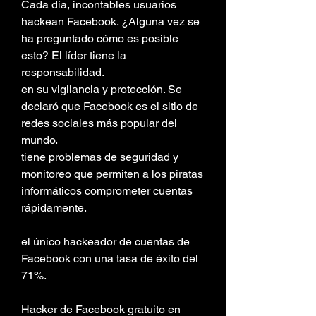
Cada día, incontables usuarios 
hackean Facebook. ¿Alguna vez se 
ha preguntado cómo es posible 
esto? El líder tiene la 
responsabilidad.
en su vigilancia y protección. Se 
declaró que Facebook es el sitio de 
redes sociales más popular del 
mundo.
tiene problemas de seguridad y 
monitoreo que permiten a los piratas 
informáticos comprometer cuentas 
rápidamente.
el único hackeador de cuentas de 
Facebook con una tasa de éxito del 
71%.
Hacker de Facebook gratuito en 