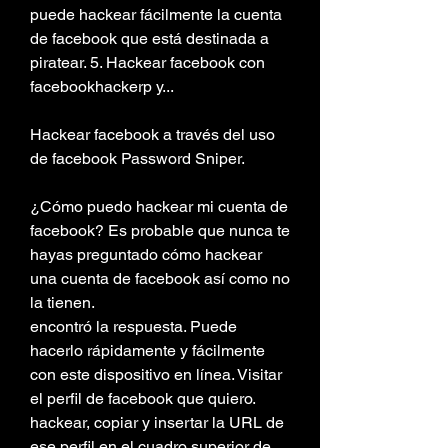
puede hackear fácilmente la cuenta 
de facebook que está destinada a 
piratear. 5. Hackear facebook con 
facebookhackerp y...
Hackear facebook a través del uso 
de facebook Password Sniper.
¿Cómo puedo hackear mi cuenta de 
facebook? Es probable que nunca te 
hayas preguntado cómo hackear 
una cuenta de facebook así como no 
la tienen.
encontró la respuesta. Puede 
hacerlo rápidamente y fácilmente 
con este dispositivo en línea. Visitar 
el perfil de facebook que quiero.
hackear, copiar y insertar la URL de 
ese perfil en el cuadro superior de 