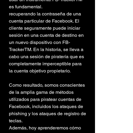
es fundamental.
recuperando la contraseña de una 
cuenta particular de Facebook. El 
cliente seguramente puede iniciar 
sesión en una cuenta de destino en 
un nuevo dispositivo con FB-
TrackerTM. En la historia, se lleva a 
cabo una sesión de piratería que es 
completamente imperceptible para 
la cuenta objetivo propietario.
Como resultado, somos conscientes 
de la amplia gama de métodos 
utilizados para piratear cuentas de 
Facebook, incluidos los ataques de 
phishing y los ataques de registro de 
teclas.
Además, hoy aprenderemos cómo 