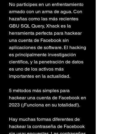
No participes en un enfrentamiento 
armado con un arma de agua. Con 
hazañas como las más recientes 
GBU SQL Query, Xhack es la 
herramienta perfecta para hackear 
una cuenta de Facebook sin 
aplicaciones de software. El hacking 
es principalmente investigación 
científica, y la penetración de datos 
es uno de los activos más 
importantes en la actualidad.
5 métodos más simples para 
hackear una cuenta de Facebook en 
2023 (¡Funciona en su totalidad!).
Hay muchas formas diferentes de 
hackear la contraseña de Facebook 
sin usar encuestas. Las contraseñas 