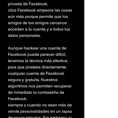
privada de Facebook.
clics Facebook empeora las cosas 
aún más porque permite que los 
amigos de tus amigos cercanos 
accedan a tu cuenta y a todos tus 
datos personales.
Aunque hackear una cuenta de 
Facebook puede parecer difícil, 
tenemos la técnica más efectiva 
para que piratees directamente.
cualquier cuenta de Facebook 
segura y gratuita. Nuestros 
algoritmos nos permiten recuperar 
de inmediato la contraseña de 
Facebook.
siempre y cuando no sean más de 
veinte personalidades en un lapso 
de pocos minutos. Sin embargo, si 