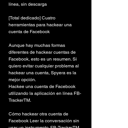
línea, sin descarga
[Total dedicado] Cuatro 
herramientas para hackear una 
cuenta de Facebook
Aunque hay muchas formas 
diferentes de hackear cuentas de 
Facebook, esto es un resumen. Si 
quiero evitar cualquier problema al 
hackear una cuenta, Spyera es la 
mejor opción.
Hackee una cuenta de Facebook 
utilizando la aplicación en línea FB-
TrackerTM.
Cómo hackear otra cuenta de 
Facebook Leer la conversación sin 
usar un instrumento. FB-TrackerTM 