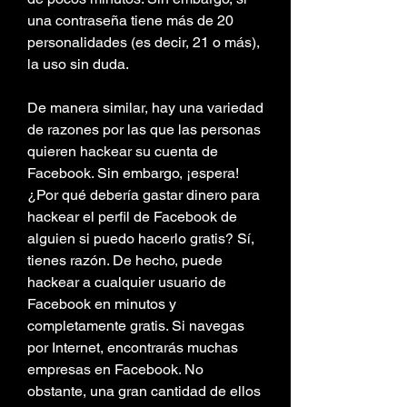
una contraseña tiene más de 20 
personalidades (es decir, 21 o más), 
la uso sin duda.
De manera similar, hay una variedad 
de razones por las que las personas 
quieren hackear su cuenta de 
Facebook. Sin embargo, ¡espera! 
¿Por qué debería gastar dinero para 
hackear el perfil de Facebook de 
alguien si puedo hacerlo gratis? Sí, 
tienes razón. De hecho, puede 
hackear a cualquier usuario de 
Facebook en minutos y 
completamente gratis. Si navegas 
por Internet, encontrarás muchas 
empresas en Facebook. No 
obstante, una gran cantidad de ellos 