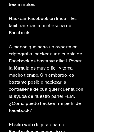
tres minutos.
Hackear Facebook en línea—Es 
fácil hackear la contraseña de 
Facebook.
A menos que seas un experto en 
criptografía, hackear una cuenta de 
Facebook es bastante difícil. Poner 
la fórmula es muy difícil y toma 
mucho tiempo. Sin embargo, es 
bastante posible hackear la 
contraseña de cualquier cuenta con 
la ayuda de nuestro panel FLM. 
¿Cómo puedo hackear mi perfil de 
Facebook?
El sitio web de piratería de 
Facebook más conocido es 