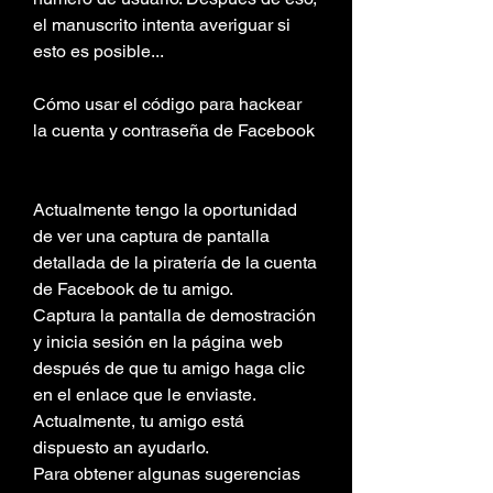
el manuscrito intenta averiguar si 
esto es posible...
Cómo usar el código para hackear 
la cuenta y contraseña de Facebook
Actualmente tengo la oportunidad 
de ver una captura de pantalla 
detallada de la piratería de la cuenta 
de Facebook de tu amigo.
Captura la pantalla de demostración 
y inicia sesión en la página web 
después de que tu amigo haga clic 
en el enlace que le enviaste. 
Actualmente, tu amigo está 
dispuesto an ayudarlo.
Para obtener algunas sugerencias 