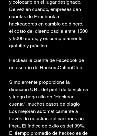
y colocarlo en el lugar designado. 
De vez en cuando, empresas dan 
cuentas de Facebook a 
hackeadores en cambio de dinero.
el costo del diseño oscila entre 1500 
y 5000 euros, y es completamente 
gratuito y práctico.
Hackear la cuenta de Facebook de 
un usuario de HackersOnlineClub.
Simplemente proporcione la 
dirección URL del perfil de la víctima 
y luego haga clic en "Hackear 
cuenta". muchos casos de plagio
Los mejoran automáticamente a 
través de nuestras aplicaciones en 
línea. El índice de éxito es del 99%. 
El tiempo promedio de hackeo es de 