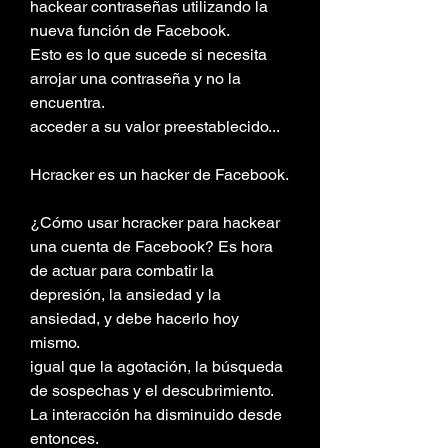
hackear contraseñas utilizando la 
nueva función de Facebook.
Esto es lo que sucede si necesita 
arrojar una contraseña y no la 
encuentra.
acceder a su valor preestablecido...
Hcracker es un hacker de Facebook.
¿Cómo usar hcracker para hackear 
una cuenta de Facebook? Es hora 
de actuar para combatir la 
depresión, la ansiedad y la 
ansiedad, y debe hacerlo hoy 
mismo.
igual que la agotación, la búsqueda 
de sospechas y el descubrimiento. 
La interacción ha disminuido desde 
entonces.