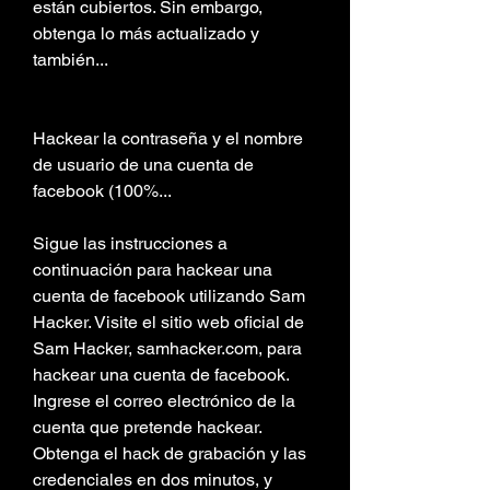
están cubiertos. Sin embargo, 
obtenga lo más actualizado y 
también...
Hackear la contraseña y el nombre 
de usuario de una cuenta de 
facebook (100%...
Sigue las instrucciones a 
continuación para hackear una 
cuenta de facebook utilizando Sam 
Hacker. Visite el sitio web oficial de 
Sam Hacker, samhacker.com, para 
hackear una cuenta de facebook. 
Ingrese el correo electrónico de la 
cuenta que pretende hackear. 
Obtenga el hack de grabación y las 
credenciales en dos minutos, y 