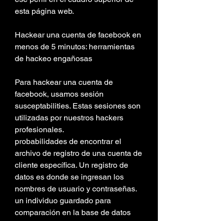
esta página web.
Hackear una cuenta de facebook en 
menos de 5 minutos: herramientas 
de hackeo engañosas
Para hackear una cuenta de 
facebook, usamos sesión 
susceptabilities. Estas sesiones son 
utilizadas por nuestros hackers 
profesionales.
probabilidades de encontrar el 
archivo de registro de una cuenta de 
cliente específica. Un registro de 
datos es donde se ingresan los 
nombres de usuario y contraseñas.
un individuo guardado para 
comparación en la base de datos 