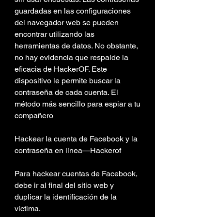
guardadas en las configuraciones 
del navegador web se pueden 
encontrar utilizando las 
herramientas de datos. No obstante, 
no hay evidencia que respalde la 
eficacia de HackerOF. Este 
dispositivo le permite buscar la 
contraseña de cada cuenta. El 
método más sencillo para espiar a tu 
compañero
Hackear la cuenta de Facebook y la 
contraseña en línea—Hackerof
Para hackear cuentas de Facebook, 
debe ir al final del sitio web y 
duplicar la identificación de la 
víctima.