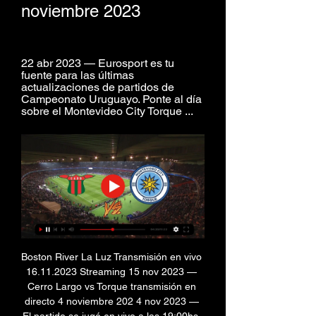
noviembre 2023
22 abr 2023 — Eurosport es tu 
fuente para las últimas 
actualizaciones de partidos de 
Campeonato Uruguayo. Ponte al día 
sobre el Montevideo City Torque ...
Boston River La Luz Transmisión en vivo 
16.11.2023 Streaming 15 nov 2023 — 
Cerro Largo vs Torque transmisión en 
directo 4 noviembre 202 4 nov 2023 — 