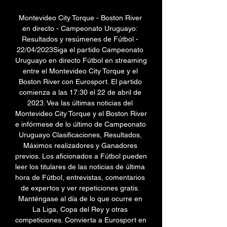
Montevideo City Torque - Boston River 
en directo - Campeonato Uruguayo: 
Resultados y resúmenes de Fútbol - 
22/04/2023Siga el partido Campeonato 
Uruguayo en directo Fútbol en streaming 
entre el Montevideo City Torque y el 
Boston River con Eurosport. El partido 
comienza a las 17:30 el 22 de abril de 
2023. Vea las últimas noticias del 
Montevideo City Torque y el Boston River 
e infórmese de lo último de Campeonato 
Uruguayo Clasificaciones, Resultados, 
Máximos realizadores y Ganadores 
previos. Los aficionados a Fútbol pueden 
leer los titulares de las noticias de última 
hora de Fútbol, entrevistas, comentarios 
de expertos y ver repeticiones gratis. 
Manténgase al día de lo que ocurre en 
La Liga, Copa del Rey y otras 
competiciones. Convierta a Eurosport en 