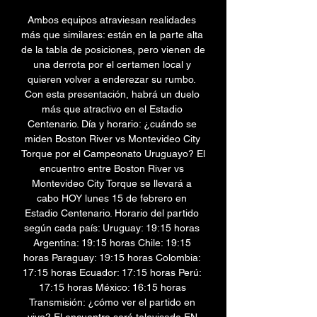
Ambos equipos atraviesan realidades 
más que similares: están en la parte alta 
de la tabla de posiciones, pero vienen de 
una derrota por el certamen local y 
quieren volver a enderezar su rumbo. 
Con esta presentación, habrá un duelo 
más que atractivo en el Estadio 
Centenario. Día y horario: ¿cuándo se 
miden Boston River vs Montevideo City 
Torque por el Campeonato Uruguayo? El 
encuentro entre Boston River vs 
Montevideo City Torque se llevará a 
cabo HOY lunes 15 de febrero en 
Estadio Centenario. Horario del partido 
según cada país: Uruguay: 19:15 horas 
Argentina: 19:15 horas Chile: 19:15 
horas Paraguay: 19:15 horas Colombia: 
17:15 horas Ecuador: 17:15 horas Perú: 
17:15 horas México: 16:15 horas 
Transmisión: ¿cómo ver el partido en 