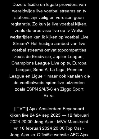
Deze officiële en legale providers van 
wereldwijde live voetbal streams en tv 
stations zijn veilig en vereisen geen 
registratie. Zo kun je live voetbal kijken, 
zoals de eredivisie live op tv. Welke 
wedstrijden kan ik kijken op Voetbal Live 
Stream? Het huidige aanbod van live 
voetbal streams omvat topcompetities 
zoals de Eredivisie, Jupiler League, 
Champions League Live op tv, Europa 
League, Serie A, La Liga, Premier 
League en Ligue 1 maar ook kanalen die 
de voetbalwedstrijden live uitzenden 
zoals ESPN 2/4/5/6 en Ziggo Sport 
Extra. 

[[TV**]] Ajax Amsterdam Feyenoord 
kijken live 24 24 sep 2023 — 12 februari 
2024 20:00 Jong Ajax - MVV Maastricht 
vr. 16 februari 2024 20:00 Top Oss - 
Jong Ajax zo. Officiële website AFC Ajax 