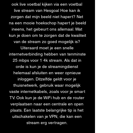
ook live voetbal kijken via een voetbal 
live stream van Hesgoal Hoe kan ik 
zorgen dat mijn beeld niet hapert? Net 
na een mooie hoekschop hapert je beeld 
ineens, het gebeurt ons allemaal. Wat 
kun je doen om te zorgen dat de kwaliteit 
van de stream zo goed mogelijk is? 
Uiteraard moet je een snelle 
internetverbinding hebben van tenminste 
25 mbps voor 1 4k stream. Als dat in 
orde is kun je de streamingdienst 
helemaal afsluiten en weer opnieuw 
inloggen. Ditzelfde geldt voor je 
thuisnetwerk, gebruik waar mogelijk 
vaste internetkabels, zoals voor je smart 
TV. Ook kun je de WiFi hub en de router 
verplaatsen naar een centrale en open 
plaats. Een laatste belangrijke tip is het 
uitschakelen van je VPN, die kan een 
stream erg vertragen. 
