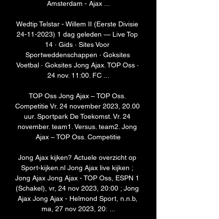
Amsterdam - Ajax ...

Wedtip Telstar - Willem II (Eerste Divisie 
24-11-2023) 1 dag geleden — Live Top 
14 · Gids · Sites Voor 
Sportweddenschappen · Goksites 
Voetbal · Goksites Jong Ajax. TOP Oss · 
24 nov. 11:00. FC ...

TOP Oss Jong Ajax – TOP Oss. 
Competitie Vr. 24 november 2023, 20.00 
uur. Sportpark De Toekomst. Vr. 24 
november. team1. Versus. team2. Jong 
Ajax – TOP Oss. Competitie

Jong Ajax kijken? Actuele overzicht op 
Sport-kijken.nl Jong Ajax live kijken ; 
Jong Ajax Jong Ajax - TOP Oss, ESPN 1 
(Schakel), vr, 24 nov 2023, 20:00 ; Jong 
Ajax Jong Ajax - Helmond Sport, n.n.b, 
ma, 27 nov 2023, 20: ...
