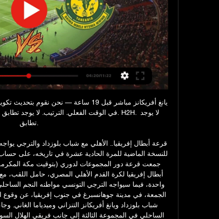
تطابق.
