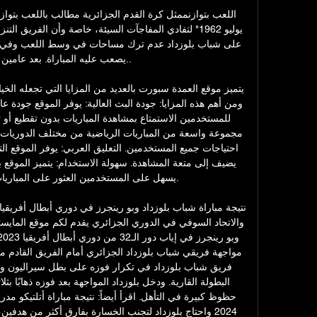
يصعب عليه المباراة. بعد عامين من

يسهل على المستخدمين العثور على المباريات 
