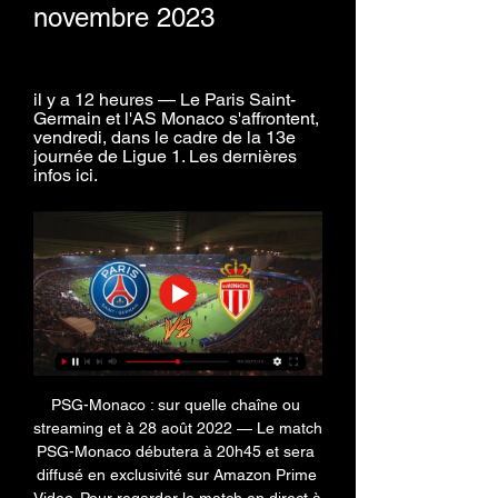
novembre 2023
il y a 12 heures — Le Paris Saint-
Germain et l'AS Monaco s'affrontent, 
vendredi, dans le cadre de la 13e 
journée de Ligue 1. Les dernières 
infos ici.
PSG-Monaco : sur quelle chaîne ou 
streaming et à 28 août 2022 — Le match 
PSG-Monaco débutera à 20h45 et sera 
diffusé en exclusivité sur Amazon Prime 