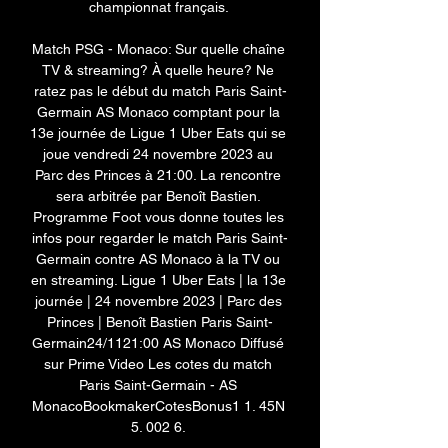
championnat français. 

Match PSG - Monaco: Sur quelle chaîne 
TV & streaming? À quelle heure? Ne 
ratez pas le début du match Paris Saint-
Germain AS Monaco comptant pour la 
13e journée de Ligue 1 Uber Eats qui se 
joue vendredi 24 novembre 2023 au 
Parc des Princes à 21:00. La rencontre 
sera arbitrée par Benoît Bastien. 
Programme Foot vous donne toutes les 
infos pour regarder le match Paris Saint-
Germain contre AS Monaco à la TV ou 
en streaming. Ligue 1 Uber Eats | la 13e 
journée | 24 novembre 2023 | Parc des 
Princes | Benoît Bastien Paris Saint-
Germain24/1121:00 AS Monaco Diffusé 
sur Prime Video Les cotes du match 
Paris Saint-Germain - AS 
MonacoBookmakerCotesBonus1 1. 45N 
5. 002 6. 
