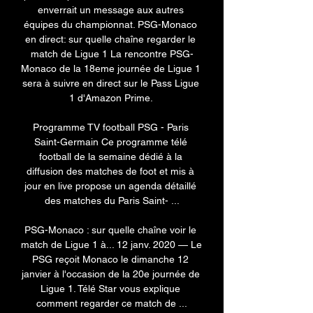
enverrait un message aux autres 
équipes du championnat. PSG-Monaco 
en direct: sur quelle chaîne regarder le 
match de Ligue 1 La rencontre PSG-
Monaco de la 18eme journée de Ligue 1 
sera à suivre en direct sur le Pass Ligue 
1 d'Amazon Prime. 

Programme TV football PSG - Paris 
Saint-Germain Ce programme télé 
football de la semaine dédié à la 
diffusion des matches de foot et mis à 
jour en live propose un agenda détaillé 
des matches du Paris Saint- ...

PSG-Monaco : sur quelle chaîne voir le 
match de Ligue 1 à... 12 janv. 2020 — Le 
PSG reçoit Monaco le dimanche 12 
janvier à l'occasion de la 20e journée de 
Ligue 1. Télé Star vous explique 
comment regarder ce match de ...