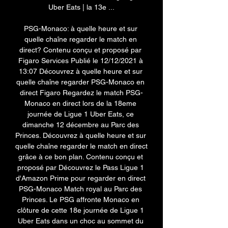
Uber Eats | la 13e ...

PSG-Monaco: à quelle heure et sur 
quelle chaîne regarder le match en 
direct? Contenu conçu et proposé par 
Figaro Services Publié le 12/12/2021 à 
13:07 Découvrez à quelle heure et sur 
quelle chaîne regarder PSG-Monaco en 
direct Figaro Regardez le match PSG-
Monaco en direct lors de la 18eme 
journée de Ligue 1 Uber Eats, ce 
dimanche 12 décembre au Parc des 
Princes. Découvrez à quelle heure et sur 
quelle chaîne regarder le match en direct 
grâce à ce bon plan. Contenu conçu et 
proposé par Découvrez le Pass Ligue 1 
d'Amazon Prime pour regarder en direct 
PSG-Monaco Match royal au Parc des 
Princes. Le PSG affronte Monaco en 
clôture de cette 18e journée de Ligue 1 
Uber Eats dans un choc au sommet du 