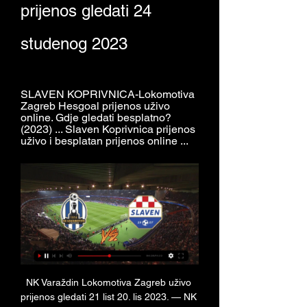
prijenos gledati 24 
studenog 2023
SLAVEN KOPRIVNICA-Lokomotiva 
Zagreb Hesgoal prijenos uživo 
online. Gdje gledati besplatno? 
(2023) ... Slaven Koprivnica prijenos 
uživo i besplatan prijenos online ...
NK Varaždin Lokomotiva Zagreb uživo 
prijenos gledati 21 list 20. lis 2023. — NK 