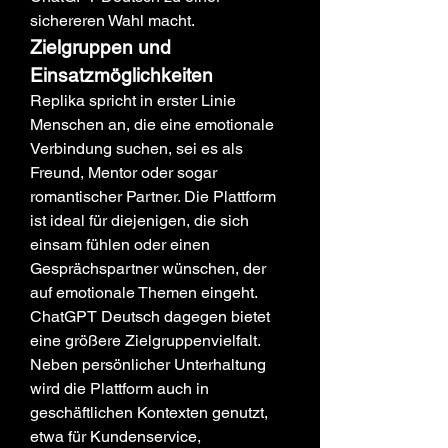
sichereren Wahl macht.
Zielgruppen und 
Einsatzmöglichkeiten
Replika spricht in erster Linie 
Menschen an, die eine emotionale 
Verbindung suchen, sei es als 
Freund, Mentor oder sogar 
romantischer Partner. Die Plattform 
ist ideal für diejenigen, die sich 
einsam fühlen oder einen 
Gesprächspartner wünschen, der 
auf emotionale Themen eingeht.
ChatGPT Deutsch dagegen bietet 
eine größere Zielgruppenvielfalt. 
Neben persönlicher Unterhaltung 
wird die Plattform auch in 
geschäftlichen Kontexten genutzt, 
etwa für Kundenservice, 