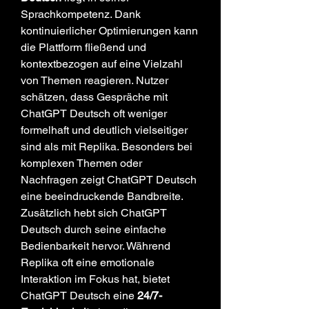
Sprachkompetenz. Dank 
kontinuierlicher Optimierungen kann 
die Plattform fließend und 
kontextbezogen auf eine Vielzahl 
von Themen reagieren. Nutzer 
schätzen, dass Gespräche mit 
ChatGPT Deutsch oft weniger 
formelhaft und deutlich vielseitiger 
sind als mit Replika. Besonders bei 
komplexen Themen oder 
Nachfragen zeigt ChatGPT Deutsch 
eine beeindruckende Bandbreite.
Zusätzlich hebt sich ChatGPT 
Deutsch durch seine einfache 
Bedienbarkeit hervor. Während 
Replika oft eine emotionale 
Interaktion im Fokus hat, bietet 
ChatGPT Deutsch eine 
24/7-