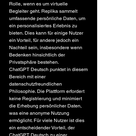
Rolle, wenn es um virtuelle 
Begleiter geht. Replika sammelt 
umfassende persönliche Daten, um 
ein personalisiertes Erlebnis zu 
bieten. Dies kann für einige Nutzer 
ein Vorteil, für andere jedoch ein 
Nachteil sein, insbesondere wenn 
Bedenken hinsichtlich der 
Privatsphäre bestehen.
ChatGPT Deutsch punktet in diesem 
Bereich mit einer 
datenschutzfreundlichen 
Philosophie. Die Plattform erfordert 
keine Registrierung und minimiert 
die Erhebung persönlicher Daten, 
was eine anonyme Nutzung 
ermöglicht. Für viele Nutzer ist dies 
ein entscheidender Vorteil, der 
ChatGPT Deutsch zu einer 