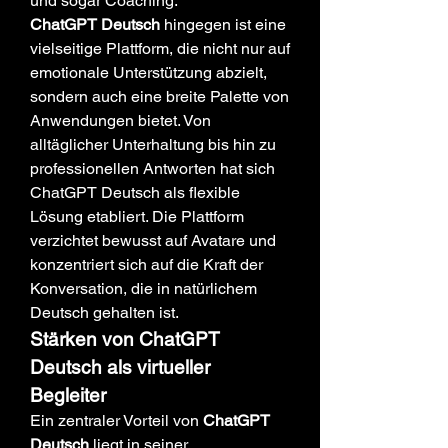
und sogar Coaching.
ChatGPT Deutsch
 hingegen ist eine 
vielseitige Plattform, die nicht nur auf 
emotionale Unterstützung abzielt, 
sondern auch eine breite Palette von 
Anwendungen bietet. Von 
alltäglicher Unterhaltung bis hin zu 
professionellen Antworten hat sich 
ChatGPT Deutsch als flexible 
Lösung etabliert. Die Plattform 
verzichtet bewusst auf Avatare und 
konzentriert sich auf die Kraft der 
Konversation, die in natürlichem 
Deutsch gehalten ist.
Stärken von ChatGPT 
Deutsch als virtueller 
Begleiter
Ein zentraler Vorteil von 
ChatGPT 
Deutsch
 liegt in seiner 