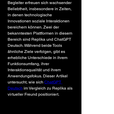
Begleiter erfreuen sich wachsender 
Beliebtheit, insbesondere in Zeiten, 
in denen technologische 
Innovationen soziale Interaktionen 
bereichern können. Zwei der 
bekanntesten Plattformen in diesem 
Bereich sind Replika und ChatGPT 
Deutsch. Während beide Tools 
ähnliche Ziele verfolgen, gibt es 
erhebliche Unterschiede in ihrem 
Funktionsumfang, ihrer 
Interaktionsqualität und ihrem 
Anwendungsfokus. Dieser Artikel 
untersucht, wie sich 
ChatGPT 
Deutsch
 im Vergleich zu Replika als 
virtueller Freund positioniert.