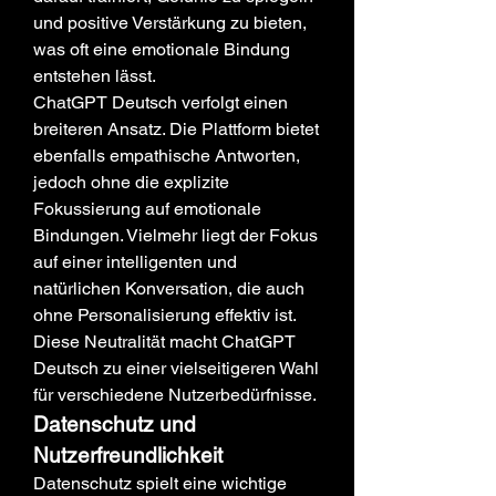
und positive Verstärkung zu bieten, 
was oft eine emotionale Bindung 
entstehen lässt.
ChatGPT Deutsch verfolgt einen 
breiteren Ansatz. Die Plattform bietet 
ebenfalls empathische Antworten, 
jedoch ohne die explizite 
Fokussierung auf emotionale 
Bindungen. Vielmehr liegt der Fokus 
auf einer intelligenten und 
natürlichen Konversation, die auch 
ohne Personalisierung effektiv ist. 
Diese Neutralität macht ChatGPT 
Deutsch zu einer vielseitigeren Wahl 
für verschiedene Nutzerbedürfnisse.
Datenschutz und 
Nutzerfreundlichkeit
Datenschutz spielt eine wichtige 