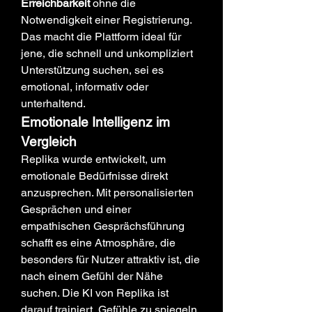
Erreichbarkeit
 ohne die 
Notwendigkeit einer Registrierung. 
Das macht die Plattform ideal für 
jene, die schnell und unkompliziert 
Unterstützung suchen, sei es 
emotional, informativ oder 
unterhaltend.
Emotionale Intelligenz im 
Vergleich
Replika wurde entwickelt, um 
emotionale Bedürfnisse direkt 
anzusprechen. Mit personalisierten 
Gesprächen und einer 
empathischen Gesprächsführung 
schafft es eine Atmosphäre, die 
besonders für Nutzer attraktiv ist, die 
nach einem Gefühl der Nähe 
suchen. Die KI von Replika ist 
darauf trainiert, Gefühle zu spiegeln 