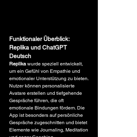
Funktionaler Überblick: 
Replika und ChatGPT 
Deutsch
Replika
 wurde speziell entwickelt, 
um ein Gefühl von Empathie und 
emotionaler Unterstützung zu bieten. 
Nutzer können personalisierte 
Avatare erstellen und tiefgehende 
Gespräche führen, die oft 
emotionale Bindungen fördern. Die 
App ist besonders auf persönliche 
Gespräche zugeschnitten und bietet 
Elemente wie Journaling, Meditation 