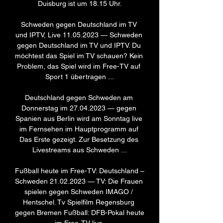
Duisburg ist um 18.15 Uhr.

Schweden gegen Deutschland im TV 
und IPTV, Live 11.05.2023 — Schweden 
gegen Deutschland im TV und IPTV. Du 
möchtest das Spiel im TV schauen? Kein 
Problem, das Spiel wird im Free-TV auf 
Sport 1 übertragen ...

Deutschland gegen Schweden am 
Donnerstag im 27.04.2023 — gegen 
Spanien aus Berlin wird am Sonntag live 
im Fernsehen im Hauptprogramm auf 
Das Erste gezeigt. Zur Besetzung des 
Livestreams aus Schweden ...

Fußball heute im Free-TV: Deutschland – 
Schweden 21.02.2023 — TV: Die Frauen 
spielen gegen Schweden IMAGO / 
Hentschel. Tv Spielfilm Regensburg 
gegen Bremen Fußball: DFB-Pokal heute 