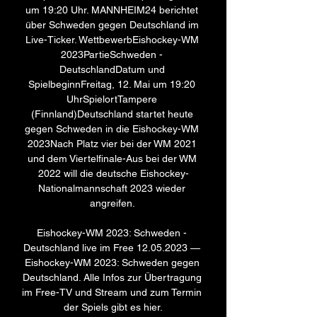
um 19:20 Uhr. MANNHEIM24 berichtet 
über Schweden gegen Deutschland im 
Live-Ticker. WettbewerbEishockey-WM 
2023PartieSchweden - 
DeutschlandDatum und 
SpielbeginnFreitag, 12. Mai um 19:20 
UhrSpielortTampere 
(Finnland)Deutschland startet heute 
gegen Schweden in die Eishockey-WM 
2023Nach Platz vier bei der WM 2021 
und dem Viertelfinale-Aus bei der WM 
2022 will die deutsche Eishockey-
Nationalmannschaft 2023 wieder 
angreifen. 

Eishockey-WM 2023: Schweden - 
Deutschland live im Free 12.05.2023 — 
Eishockey-WM 2023: Schweden gegen 
Deutschland. Alle Infos zur Übertragung 
im Free-TV und Stream und zum Termin 
der Spiels gibt es hier.
