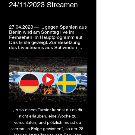
24/11/2023 Streamen
27.04.2023 — ... gegen Spanien aus 
Berlin wird am Sonntag live im 
Fernsehen im Hauptprogramm auf 
Das Erste gezeigt. Zur Besetzung 
des Livestreams aus Schweden ...
„In so einem Turnier kannst du es dir 
nicht erlauben, eine Woche zu 
verschlafen, und plötzlich musst du 
viermal in Folge gewinnen“, so der 28-