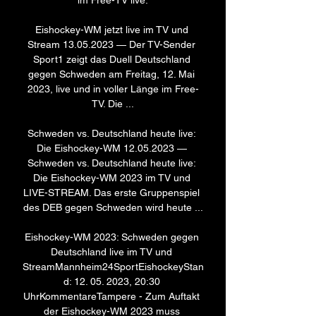
im Free-TV live.

Eishockey-WM jetzt live im TV und 
Stream 13.05.2023 — Der TV-Sender 
Sport1 zeigt das Duell Deutschland 
gegen Schweden am Freitag, 12. Mai 
2023, live und in voller Länge im Free-
TV. Die ...

Schweden vs. Deutschland heute live: 
Die Eishockey-WM 12.05.2023 — 
Schweden vs. Deutschland heute live: 
Die Eishockey-WM 2023 im TV und 
LIVE-STREAM. Das erste Gruppenspiel 
des DEB gegen Schweden wird heute ...

Eishockey-WM 2023: Schweden gegen 
Deutschland live im TV und 
StreamMannheim24SportEishockeyStan
d: 12. 05. 2023, 20:30 
UhrKommentareTampere - Zum Auftakt 
der Eishockey-WM 2023 muss 