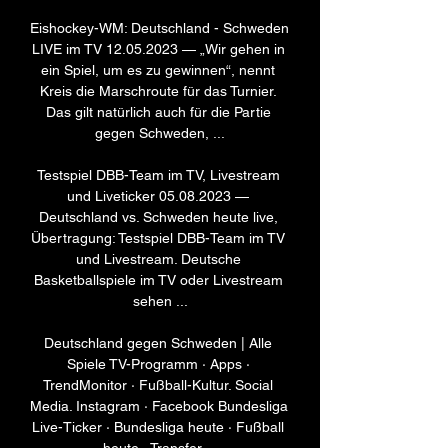
Eishockey-WM: Deutschland - Schweden 
LIVE im TV 12.05.2023 — „Wir gehen in 
ein Spiel, um es zu gewinnen“, nennt 
Kreis die Marschroute für das Turnier. 
Das gilt natürlich auch für die Partie 
gegen Schweden, ...

Testspiel DBB-Team im TV, Livestream 
und Liveticker 05.08.2023 — 
Deutschland vs. Schweden heute live, 
Übertragung: Testspiel DBB-Team im TV 
und Livestream. Deutsche 
Basketballspiele im TV oder Livestream 
sehen ...

Deutschland gegen Schweden | Alle 
Spiele TV-Programm · Apps · 
TrendMonitor · Fußball-Kultur. Social 
Media. Instagram · Facebook Bundesliga 
Live-Ticker · Bundesliga heute · Fußball 