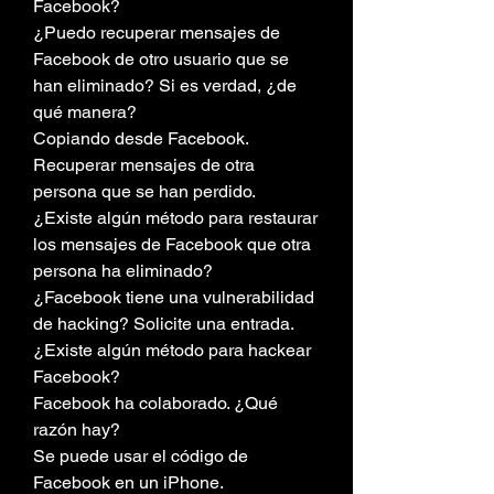
Facebook?
¿Puedo recuperar mensajes de 
Facebook de otro usuario que se 
han eliminado? Si es verdad, ¿de 
qué manera?
Copiando desde Facebook.
Recuperar mensajes de otra 
persona que se han perdido.
¿Existe algún método para restaurar 
los mensajes de Facebook que otra 
persona ha eliminado?
¿Facebook tiene una vulnerabilidad 
de hacking? Solicite una entrada.
¿Existe algún método para hackear 
Facebook?
Facebook ha colaborado. ¿Qué 
razón hay?
Se puede usar el código de 
Facebook en un iPhone.