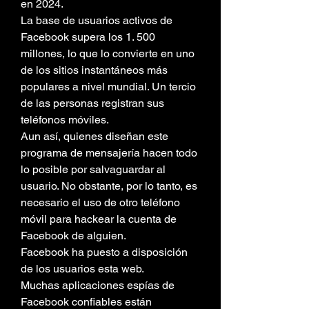
en 2024.
La base de usuarios activos de 
Facebook supera los 1. 500 
millones, lo que lo convierte en uno 
de los sitios instantáneos más 
populares a nivel mundial. Un tercio 
de las personas registran sus 
teléfonos móviles.
Aun así, quienes diseñan este 
programa de mensajería hacen todo 
lo posible por salvaguardar al 
usuario. No obstante, por lo tanto, es 
necesario el uso de otro teléfono 
móvil para hackear la cuenta de 
Facebook de alguien.
Facebook ha puesto a disposición 
de los usuarios esta web.
Muchas aplicaciones espías de 
Facebook confiables están 