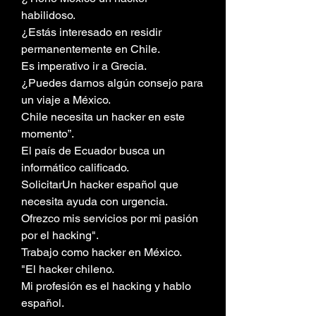
habilidoso.
¿Estás interesado en residir 
permanentemente en Chile.
Es imperativo ir a Grecia.
¿Puedes darnos algún consejo para 
un viaje a México.
Chile necesita un hacker en este 
momento”.
El país de Ecuador busca un 
informático calificado.
SolicitarUn hacker español que 
necesita ayuda con urgencia.
Ofrezco mis servicios por mi pasión 
por el hacking".
Trabajo como hacker en México.
"El hacker chileno.
Mi profesión es el hacking y hablo 
español.