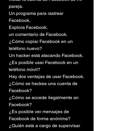
pareja.
Un programa para rastrear 
Facebook.
Explora Facebook.
un comentario de Facebook.
¿Cómo copiar Facebook en un 
teléfono nuevo?
Un hacker está atacando Facebook.
¿Es posible usar Facebook en un 
teléfono móvil?
Hay dos ventajas de usar Facebook.
¿Cómo se hackea una cuenta de 
Facebook?
¿Cómo se accede ilegalmente an 
Facebook?
¿Es posible ver mensajes de 
Facebook de forma anónima?
¿Quién está a cargo de supervisar 