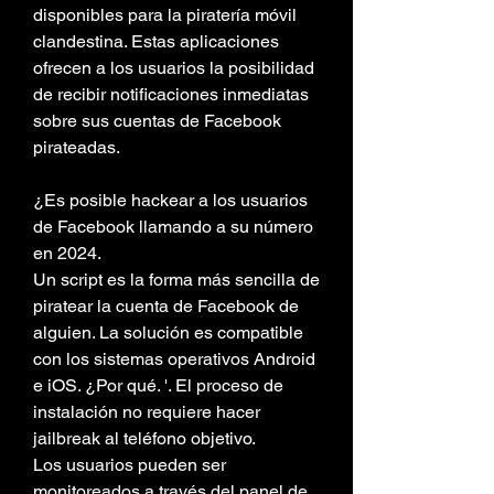
disponibles para la piratería móvil 
clandestina. Estas aplicaciones 
ofrecen a los usuarios la posibilidad 
de recibir notificaciones inmediatas 
sobre sus cuentas de Facebook 
pirateadas.
¿Es posible hackear a los usuarios 
de Facebook llamando a su número 
en 2024. 
Un script es la forma más sencilla de 
piratear la cuenta de Facebook de 
alguien. La solución es compatible 
con los sistemas operativos Android 
e iOS. ¿Por qué. '. El proceso de 
instalación no requiere hacer 
jailbreak al teléfono objetivo.
Los usuarios pueden ser 
monitoreados a través del panel de 