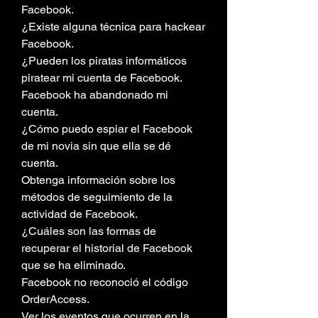
Facebook.
¿Existe alguna técnica para hackear 
Facebook.
¿Pueden los piratas informáticos 
piratear mi cuenta de Facebook.
Facebook ha abandonado mi 
cuenta.
¿Cómo puedo espiar el Facebook 
de mi novia sin que ella se dé 
cuenta.
Obtenga información sobre los 
métodos de seguimiento de la 
actividad de Facebook.
¿Cuáles son las formas de 
recuperar el historial de Facebook 
que se ha eliminado.
Facebook no reconoció el código 
OrderAccess.
Ver los eventos que ocurren en la 