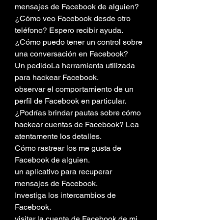
mensajes de Facebook de alguien?
¿Cómo veo Facebook desde otro 
teléfono? Espero recibir ayuda.
¿Cómo puedo tener un control sobre 
una conversación en Facebook?
Un pedidoLa herramienta utilizada 
para hackear Facebook.
observar el comportamiento de un 
perfil de Facebook en particular.
¿Podrías brindar pautas sobre cómo 
hackear cuentas de Facebook? Lea 
atentamente los detalles.
Cómo rastrear los me gusta de 
Facebook de alguien.
un aplicativo para recuperar 
mensajes de Facebook.
Investiga los intercambios de 
Facebook.
visitar la cuenta de Facebook de mi 