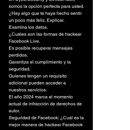
somos la opción perfecta para usted.
¿Hay algo que te haya hecho sentir 
un poco más feliz. Explicar.
Examina los datos.
¿Cuáles son las formas de hackear 
Facebook Live.
Es posible recuperar mensajes 
perdidos.
Garantiza el cumplimiento y la 
seguridad.
Quienes tengan un requisito 
adicional pueden acceder a 
nuestros servicios.
El año 2024 marca el momento 
actual de infracción de derechos de 
autor.
Seguridad de Facebook: ¿Cuál es la 
mejor manera de hackear Facebook 