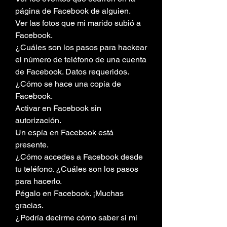
página de Facebook de alguien.
Ver las fotos que mi marido subió a 
Facebook.
¿Cuáles son los pasos para hackear 
el número de teléfono de una cuenta 
de Facebook. Datos requeridos.
¿Cómo se hace una copia de 
Facebook.
Activar en Facebook sin 
autorización.
Un espía en Facebook está 
presente.
¿Cómo accedes a Facebook desde 
tu teléfono. ¿Cuáles son los pasos 
para hacerlo.
Pégalo en Facebook. ¡Muchas 
gracias.
¿Podría decirme cómo saber si mi 