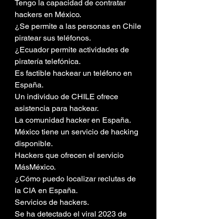
Tengo la capacidad de contratar 
hackers en México.
¿Se permite a las personas en Chile 
piratear sus teléfonos.
¿Ecuador permite actividades de 
piratería telefónica.
Es factible hackear un teléfono en 
España.
Un individuo de CHILE ofrece 
asistencia para hackear.
La comunidad hacker en España.
México tiene un servicio de hacking 
disponible.
Hackers que ofrecen el servicio 
MásMéxico.
¿Cómo puedo localizar reclutas de 
la CIA en España.
Servicios de hackers.
Se ha detectado el viral 2023 de 