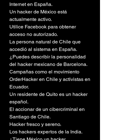
Internet en España.
Un hacker de México está 
actualmente activo.
Utilice Facebook para obtener 
acceso no autorizado.
La persona natural de Chile que 
accedió al sistema en España.
¿Puedes describir la personalidad 
del hacker mexicano de Barcelona.
Campañas como el movimiento 
OrderHacker en Chile y activistas en 
Ecuador.
Un residente de Quito es un hacker 
español.
El accionar de un cibercriminal en 
Santiago de Chile.
Hacker fresco y sereno.
Los hackers expertos de la India.
¿Tiene México un hacker 