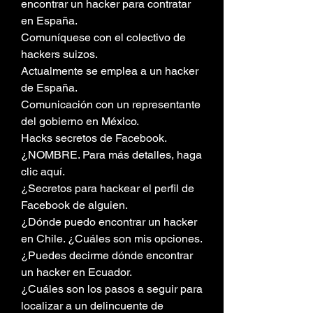
encontrar un hacker para contratar 
en España.
Comuníquese con el colectivo de 
hackers suizos.
Actualmente se emplea a un hacker 
de España.
Comunicación con un representante 
del gobierno en México.
Hacks secretos de Facebook. 
¿NOMBRE. Para más detalles, haga 
clic aquí.
¿Secretos para hackear el perfil de 
Facebook de alguien.
¿Dónde puedo encontrar un hacker 
en Chile. ¿Cuáles son mis opciones.
¿Puedes decirme dónde encontrar 
un hacker en Ecuador.
¿Cuáles son los pasos a seguir para 
localizar a un delincuente de 