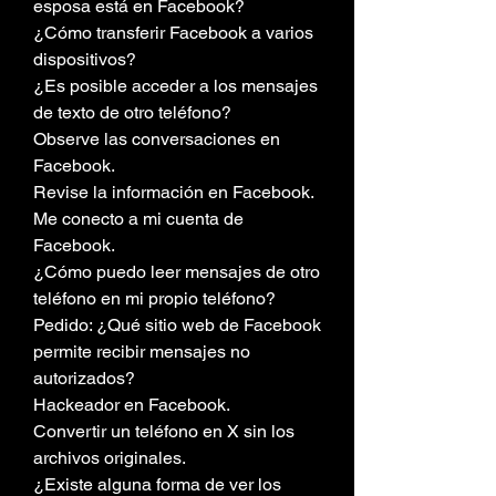
esposa está en Facebook?
¿Cómo transferir Facebook a varios 
dispositivos?
¿Es posible acceder a los mensajes 
de texto de otro teléfono?
Observe las conversaciones en 
Facebook.
Revise la información en Facebook.
Me conecto a mi cuenta de 
Facebook.
¿Cómo puedo leer mensajes de otro 
teléfono en mi propio teléfono?
Pedido: ¿Qué sitio web de Facebook 
permite recibir mensajes no 
autorizados?
Hackeador en Facebook.
Convertir un teléfono en X sin los 
archivos originales.
¿Existe alguna forma de ver los 