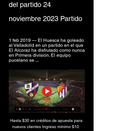
del partido 24 
noviembre 2023 Partido
1 feb 2019 — El Huesca ha goleado 
al Valladolid en un partido en el que 
El Alcoraz ha disfrutado como nunca 
en Primera división. El equipo 
pucelano se ...
Hasta $30 en créditos de apuesta para 
nuevos clientes Ingreso mínimo $10. 