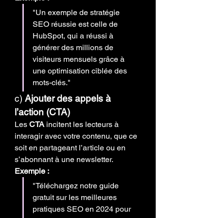
"Un exemple de stratégie 
SEO réussie est celle de 
HubSpot, qui a réussi à 
générer des millions de 
visiteurs mensuels grâce à 
une optimisation ciblée des 
mots-clés."
c) 
Ajouter des appels à 
l’action (CTA)
Les 
CTA
 incitent les lecteurs à 
interagir avec votre contenu, que ce 
soit en partageant l’article ou en 
s’abonnant à une newsletter.
Exemple :
"Téléchargez notre guide 
gratuit sur les meilleures 
pratiques SEO en 2024 pour 