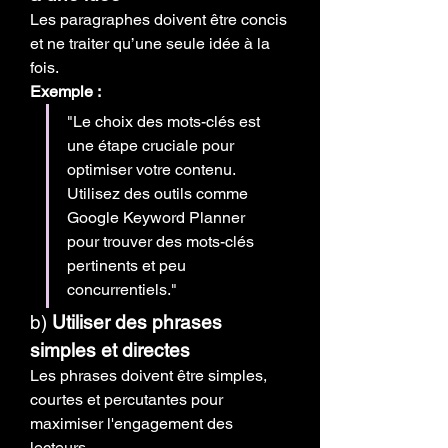
Les paragraphes doivent être concis 
et ne traiter qu’une seule idée à la 
fois.
Exemple :
"Le choix des mots-clés est 
une étape cruciale pour 
optimiser votre contenu. 
Utilisez des outils comme 
Google Keyword Planner 
pour trouver des mots-clés 
pertinents et peu 
concurrentiels."
b) 
Utiliser des phrases 
simples et directes
Les phrases doivent être simples, 
courtes et percutantes pour 
maximiser l'engagement des 
lecteurs.