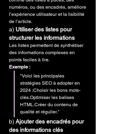
numéros, ou des encadrés, améliore 
l’expérience utilisateur et la lisibilité 
de l’article.
a) 
Utiliser des listes pour 
structurer les informations
Les listes permettent de synthétiser 
des informations complexes en 
points faciles à lire.
Exemple :
"Voici les principales 
stratégies SEO à adopter en 
2024 :Choisir les bons mots-
clés.Optimiser les balises 
HTML.Créer du contenu de 
qualité et régulier."
b) 
Ajouter des encadrés pour 
des informations clés