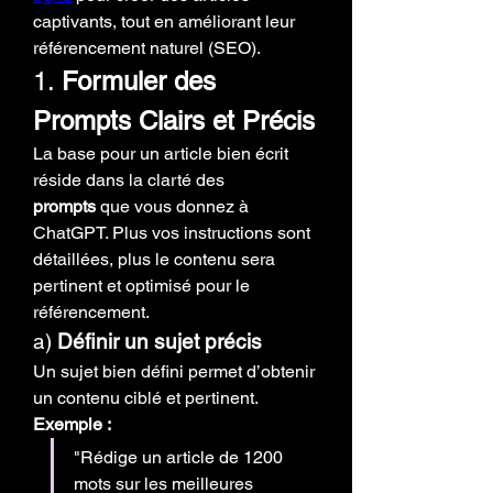
captivants, tout en améliorant leur 
référencement naturel (SEO).
1. 
Formuler des 
Prompts Clairs et Précis
La base pour un article bien écrit 
réside dans la clarté des 
prompts
 que vous donnez à 
ChatGPT. Plus vos instructions sont 
détaillées, plus le contenu sera 
pertinent et optimisé pour le 
référencement.
a) 
Définir un sujet précis
Un sujet bien défini permet d’obtenir 
un contenu ciblé et pertinent.
Exemple :
"Rédige un article de 1200 
mots sur les meilleures 