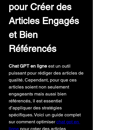
pour Créer des 
Articles Engagés 
et Bien 
Référencés
Chat GPT en ligne
 est un outil 
puissant pour rédiger des articles de 
qualité. Cependant, pour que ces 
articles soient non seulement 
engageants mais aussi bien 
référencés, il est essentiel 
d’appliquer des stratégies 
spécifiques. Voici un guide complet 
sur comment optimiser 
chat gpt en 
ligne
 pour créer des articles 