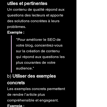
utiles et pertinentes
Un contenu de qualité répond aux 
questions des lecteurs et apporte 
des solutions concrètes à leurs 
problèmes.
Exemple :
"Pour améliorer le SEO de 
votre blog, concentrez-vous 
sur la création de contenu 
qui répond aux questions les 
plus courantes de votre 
audience."
b) 
Utiliser des exemples 
concrets
Les exemples concrets permettent 
de rendre l’article plus 
compréhensible et engageant.
Exemple :