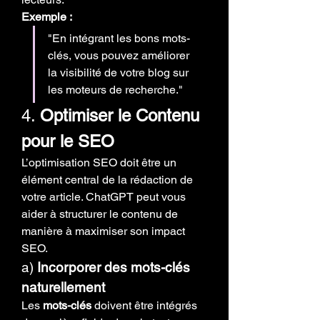
Exemple :
"En intégrant les bons mots-
clés, vous pouvez améliorer 
la visibilité de votre blog sur 
les moteurs de recherche."
4. 
Optimiser le Contenu 
pour le SEO
L’optimisation SEO doit être un 
élément central de la rédaction de 
votre article. ChatGPT peut vous 
aider à structurer le contenu de 
manière à maximiser son impact 
SEO.
a) 
Incorporer des mots-clés 
naturellement
Les 
mots-clés
 doivent être intégrés 