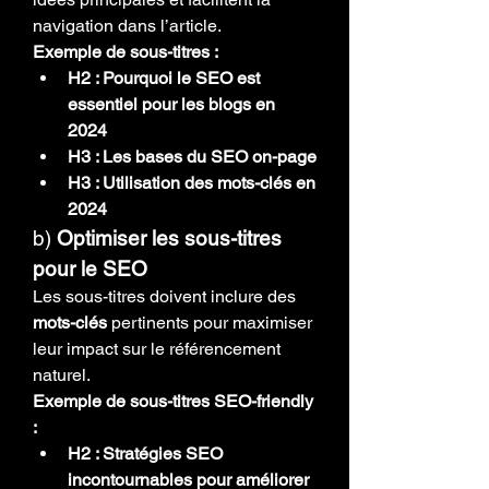
navigation dans l’article.
Exemple de sous-titres :
H2 : Pourquoi le SEO est 
essentiel pour les blogs en 
2024
H3 : Les bases du SEO on-page
H3 : Utilisation des mots-clés en 
2024
b) 
Optimiser les sous-titres 
pour le SEO
Les sous-titres doivent inclure des 
mots-clés
 pertinents pour maximiser 
leur impact sur le référencement 
naturel.
Exemple de sous-titres SEO-friendly 
:
H2 : Stratégies SEO 
incontournables pour améliorer 