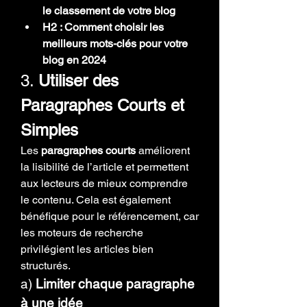
le classement de votre blog
H2 : Comment choisir les 
meilleurs mots-clés pour votre 
blog en 2024
3. 
Utiliser des 
Paragraphes Courts et 
Simples
Les 
paragraphes courts
 améliorent 
la lisibilité de l’article et permettent 
aux lecteurs de mieux comprendre 
le contenu. Cela est également 
bénéfique pour le référencement, car 
les moteurs de recherche 
privilégient les articles bien 
structurés.
a) 
Limiter chaque paragraphe 
à une idée