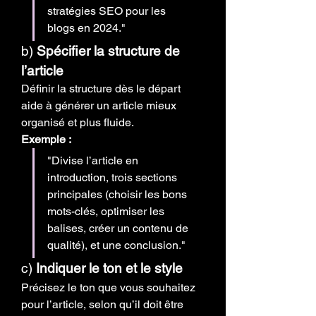
stratégies SEO pour les 
blogs en 2024."
b) 
Spécifier la structure de 
l’article
Définir la structure dès le départ 
aide à générer un article mieux 
organisé et plus fluide.
Exemple :
"Divise l’article en 
introduction, trois sections 
principales (choisir les bons 
mots-clés, optimiser les 
balises, créer un contenu de 
qualité), et une conclusion."
c) 
Indiquer le ton et le style
Précisez le ton que vous souhaitez 
pour l’article, selon qu’il doit être 