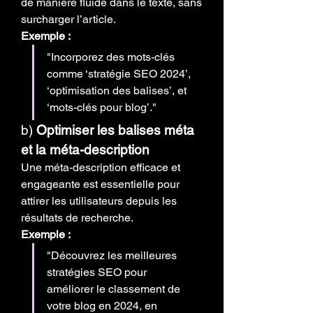
de manière fluide dans le texte, sans 
surcharger l’article.
Exemple :
"Incorporez des mots-clés 
comme ‘stratégie SEO 2024’, 
‘optimisation des balises’, et 
‘mots-clés pour blog’."
b) 
Optimiser les balises méta 
et la méta-description
Une méta-description efficace et 
engageante est essentielle pour 
attirer les utilisateurs depuis les 
résultats de recherche.
Exemple :
"Découvrez les meilleures 
stratégies SEO pour 
améliorer le classement de 
votre blog en 2024, en 