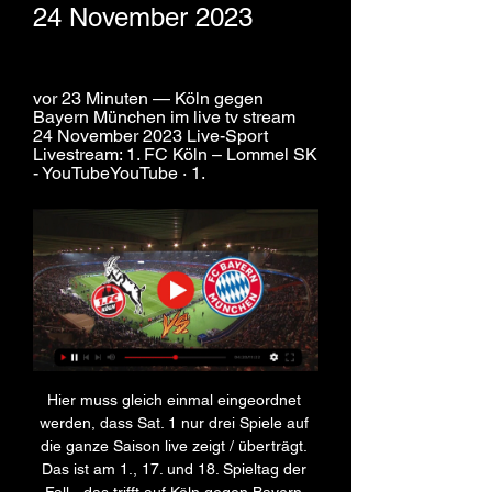
24 November 2023
vor 23 Minuten — Köln gegen 
Bayern München im live tv stream 
24 November 2023 Live-Sport 
Livestream: 1. FC Köln – Lommel SK 
- YouTubeYouTube · 1.
Hier muss gleich einmal eingeordnet 
werden, dass Sat. 1 nur drei Spiele auf 
die ganze Saison live zeigt / überträgt. 
Das ist am 1., 17. und 18. Spieltag der 