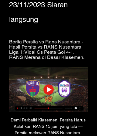
23/11/2023 Siaran 
langsung
Berita Persita vs Rans Nusantara - 
Hasil Persita vs RANS Nusantara 
Liga 1: Vidal Cs Pesta Gol 4-1, 
RANS Merana di Dasar Klasemen.
Demi Perbaiki Klasemen, Persita Harus 
Kalahkan RANS 15 jam yang lalu — 
Persita melawan RANS Nusantara. 