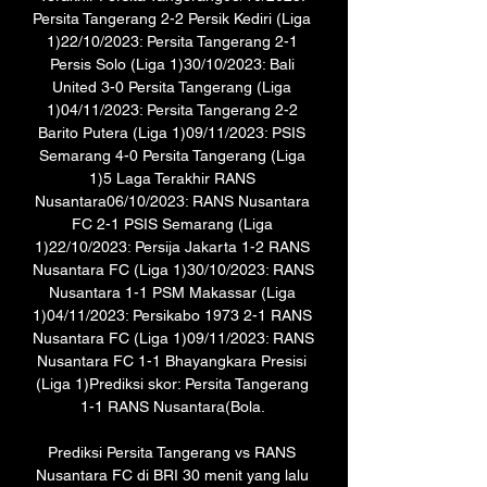
Persita Tangerang 2-2 Persik Kediri (Liga 
1)22/10/2023: Persita Tangerang 2-1 
Persis Solo (Liga 1)30/10/2023: Bali 
United 3-0 Persita Tangerang (Liga 
1)04/11/2023: Persita Tangerang 2-2 
Barito Putera (Liga 1)09/11/2023: PSIS 
Semarang 4-0 Persita Tangerang (Liga 
1)5 Laga Terakhir RANS 
Nusantara06/10/2023: RANS Nusantara 
FC 2-1 PSIS Semarang (Liga 
1)22/10/2023: Persija Jakarta 1-2 RANS 
Nusantara FC (Liga 1)30/10/2023: RANS 
Nusantara 1-1 PSM Makassar (Liga 
1)04/11/2023: Persikabo 1973 2-1 RANS 
Nusantara FC (Liga 1)09/11/2023: RANS 
Nusantara FC 1-1 Bhayangkara Presisi 
(Liga 1)Prediksi skor: Persita Tangerang 
1-1 RANS Nusantara(Bola. 

Prediksi Persita Tangerang vs RANS 
Nusantara FC di BRI 30 menit yang lalu 