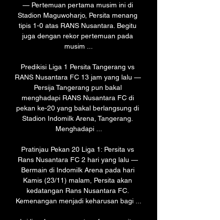
— Pertemuan pertama musim ini di 
Stadion Maguwoharjo, Persita menang 
tipis 1-0 atas RANS Nusantara. Begitu 
juga dengan rekor pertemuan pada 
musim ...

Predikisi Liga 1 Persita Tangerang vs 
RANS Nusantara FC 13 jam yang lalu — 
Persija Tangerang pun bakal 
menghadapi RANS Nusantara FC di 
pekan ke-20 yang bakal berlangsung di 
Stadion Indomilk Arena, Tangerang. 
Menghadapi ...

Pratinjau Pekan 20 Liga 1: Persita vs 
Rans Nusantara FC 2 hari yang lalu — 
Bermain di Indomilk Arena pada hari 
Kamis (23/11) malam, Persita akan 
kedatangan Rans Nusantara FC. 
Kemenangan menjadi keharusan bagi ...
