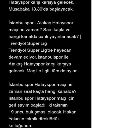
Hatayspor karşı karşıya gelecek. 
Müsabaka 13.30'da başlayacak.
İstanbulspor - Atakaş Hatayspor 
maçı ne zaman? Saat kaçta ve 
hangi kanalda canlı yayınlanacak? | 
Trendyol Süper Lig
Trendyol Süper Lig'de heyecan 
devam ediyor. İstanbulspor ile 
Atakaş Hatayspor karşı karşıya 
gelecek. Maç ile ilgili tüm detaylar.
İstanbulspor Hatayspor maçı ne 
zaman saat kaçta hangi kanalda?
İstanbulspor Hatayspor maçı için 
geri sayım başladı. İki takımın 
19'uncu buluşması olacak. Hakan 
Yakın'ın teknik direktörlük 
koltuğunda.