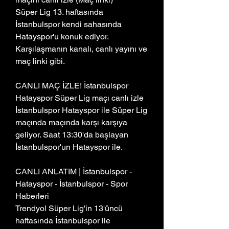
Süper Lig 13. haftasında 
İstanbulspor kendi sahasında 
Hatayspor'u konuk ediyor. 
Karşılaşmanın kanalı, canlı yayını ve 
maç linki gibi.
CANLI MAÇ İZLE! İstanbulspor 
Hatayspor Süper Lig maçı canlı izle
İstanbulspor Hatayspor ile Süper Lig 
maçında maçında karşı karşıya 
geliyor. Saat 13:30'da başlayan 
İstanbulspor'un Hatayspor ile.
CANLI ANLATIM | İstanbulspor - 
Hatayspor - İstanbulspor - Spor 
Haberleri
Trendyol Süper Lig'in 13'üncü 
haftasında İstanbulspor ile 