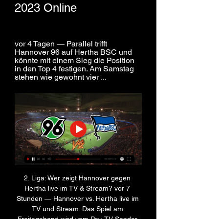
2023 Online
vor 4 Tagen — Parallel trifft 
Hannover 96 auf Hertha BSC und 
könnte mit einem Sieg die Position 
in den Top 4 festigen. Am Samstag 
stehen wie gewohnt vier ...
2. Liga: Wer zeigt Hannover gegen 
Hertha live im TV & Stream? vor 7 
Stunden — Hannover vs. Hertha live im 
TV und Stream. Das Spiel am 