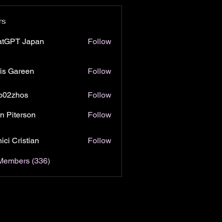
rs
atGPT Japan
Follow
is Gareen
Follow
o02zhos
Follow
hos
n Piterson
Follow
ici Cristian
Follow
 Members (336)