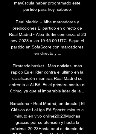
mayúscula haber programado este 
partido para hoy, sábado. 

Real Madrid – Alba marcadores y 
predicciones El partido en directo de 
Real Madrid - Alba Berlin comienza el 23 
nov. 2023 a las 19:45:00 UTC. Sigue el 
partido en SofaScore con marcadores 
en directo y ...

Piratasdelbasket - Más noticias, más 
rápido Es el líder contra el último en la 
clasificación mientras Real Madrid se 
enfrenta a ALBA. Es el primero contra el 
último, ya que el imparable líder de la ...

Barcelona - Real Madrid, en directo | El 
Clásico de LaLiga EA Sports: minuto a 
minuto en vivo online20:23Muchas 
gracias por su atención y hasta la 
próxima. 20:23Hasta aquí el directo del 